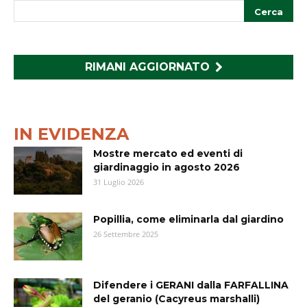
RIMANI AGGIORNATO
IN EVIDENZA
Mostre mercato ed eventi di
giardinaggio in agosto 2026
31 Luglio 2026
Popillia, come eliminarla dal giardino
26 Settembre 2025
Difendere i GERANI dalla FARFALLINA
del geranio (Cacyreus marshalli)