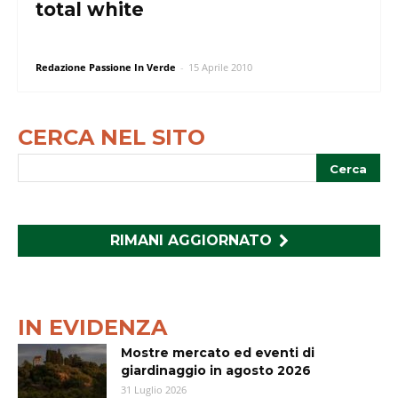
total white
Redazione Passione In Verde
-
15 Aprile 2010
CERCA NEL SITO
RIMANI AGGIORNATO
IN EVIDENZA
Mostre mercato ed eventi di
giardinaggio in agosto 2026
31 Luglio 2026