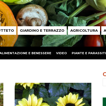
UTTETO
GIARDINO E TERRAZZO
AGRICOLTURA
A
ALIMENTAZIONE E BENESSERE
VIDEO
PIANTE E PARASSITI