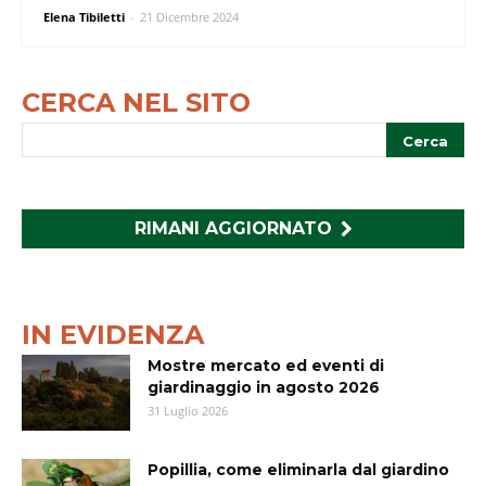
Elena Tibiletti
-
21 Dicembre 2024
CERCA NEL SITO
RIMANI AGGIORNATO
IN EVIDENZA
Mostre mercato ed eventi di
giardinaggio in agosto 2026
31 Luglio 2026
Popillia, come eliminarla dal giardino