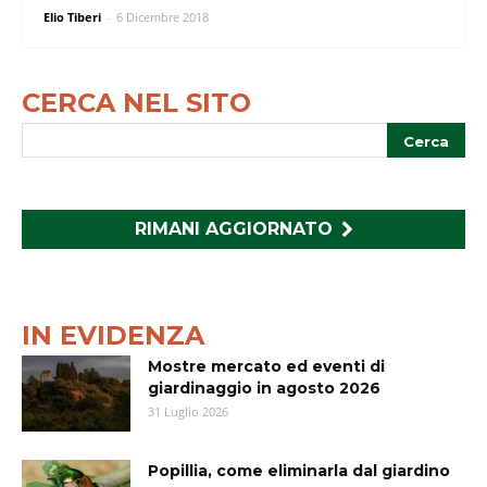
Elio Tiberi
-
6 Dicembre 2018
CERCA NEL SITO
RIMANI AGGIORNATO
IN EVIDENZA
Mostre mercato ed eventi di
giardinaggio in agosto 2026
31 Luglio 2026
Popillia, come eliminarla dal giardino