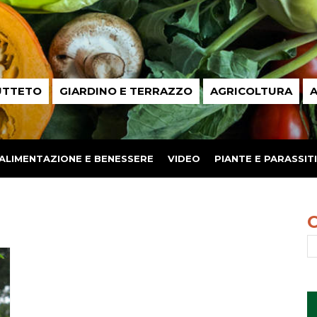
UTTETO
GIARDINO E TERRAZZO
AGRICOLTURA
A
ALIMENTAZIONE E BENESSERE
VIDEO
PIANTE E PARASSITI