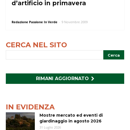
d’artificio in primavera
Redazione Passione In Verde
-
9 Novembre 2009
CERCA NEL SITO
RIMANI AGGIORNATO
IN EVIDENZA
Mostre mercato ed eventi di
giardinaggio in agosto 2026
31 Luglio 2026