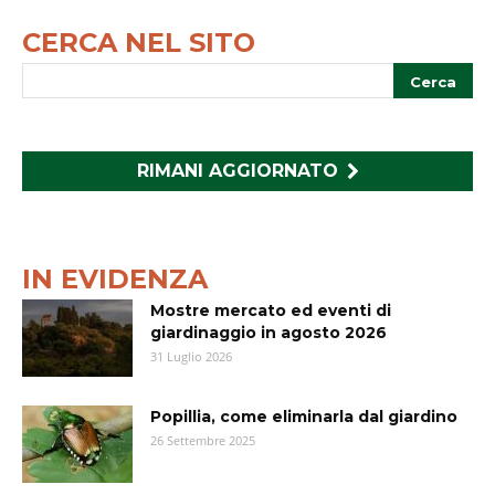
CERCA NEL SITO
RIMANI AGGIORNATO
IN EVIDENZA
Mostre mercato ed eventi di
giardinaggio in agosto 2026
31 Luglio 2026
Popillia, come eliminarla dal giardino
26 Settembre 2025