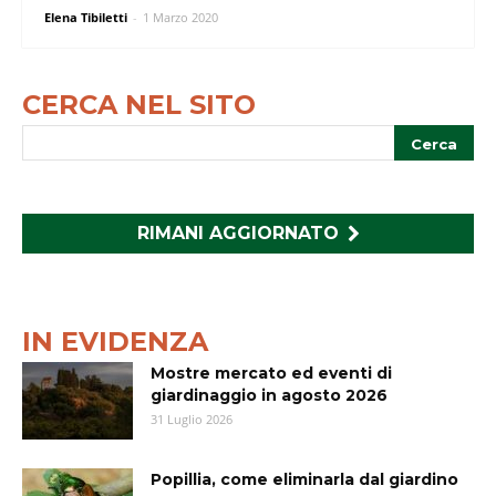
Elena Tibiletti
-
1 Marzo 2020
CERCA NEL SITO
RIMANI AGGIORNATO
IN EVIDENZA
Mostre mercato ed eventi di
giardinaggio in agosto 2026
31 Luglio 2026
Popillia, come eliminarla dal giardino