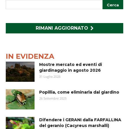
RIMANI AGGIORNATO
IN EVIDENZA
Mostre mercato ed eventi di
giardinaggio in agosto 2026
31 Luglio 2026
Popillia, come eliminarla dal giardino
26 Settembre 2025
Difendere i GERANI dalla FARFALLINA
del geranio (Cacyreus marshalli)