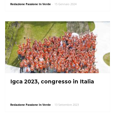
Redazione Passione In Verde
-
15 Gennaio 2024
Igca 2023, congresso in Italia
Redazione Passione In Verde
-
13 Settembre 2023