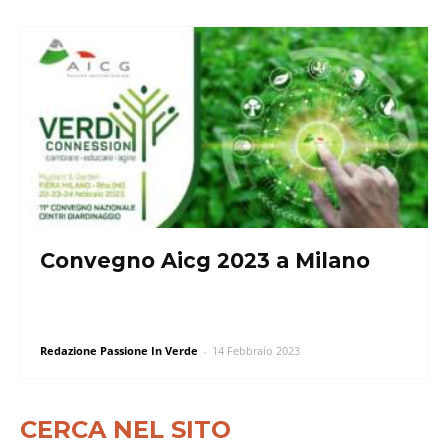
Convegno Aicg 2023 a Milano
Redazione Passione In Verde
-
14 Febbraio 2023
CERCA NEL SITO