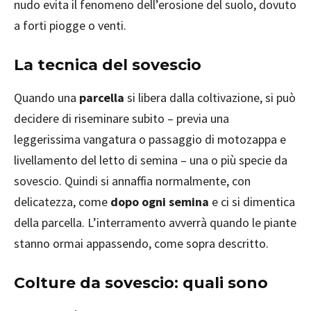
nudo evita il fenomeno dell’erosione del suolo, dovuto
a forti piogge o venti.
La tecnica del sovescio
Quando una
parcella
si libera dalla coltivazione, si può
decidere di riseminare subito – previa una
leggerissima vangatura o passaggio di motozappa e
livellamento del letto di semina – una o più specie da
sovescio. Quindi si annaffia normalmente, con
delicatezza, come
dopo ogni semina
e ci si dimentica
della parcella. L’interramento avverrà quando le piante
stanno ormai appassendo, come sopra descritto.
Colture da sovescio: quali sono