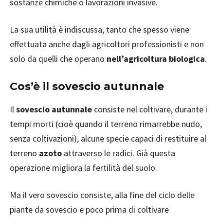
sostanze chimiche o lavorazioni invasive.
La sua utilità è indiscussa, tanto che spesso viene
effettuata anche dagli agricoltori professionisti e non
solo da quelli che operano
nell’agricoltura biologica
.
Cos’è il sovescio autunnale
Il
sovescio autunnale
consiste nel coltivare, durante i
tempi morti (cioè quando il terreno rimarrebbe nudo,
senza coltivazioni), alcune specie capaci di restituire al
terreno
azoto
attraverso le radici. Già questa
operazione migliora la fertilità del suolo.
Ma il vero sovescio consiste, alla fine del ciclo delle
piante da sovescio e poco prima di coltivare