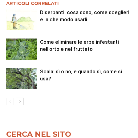
ARTICOLI CORRELATI
Diserbanti: cosa sono, come sceglierli
e in che modo usarli
Come eliminare le erbe infestanti
nell’orto e nel frutteto
Scala: sì o no, e quando sì, come si
usa?
CERCA NEL SITO