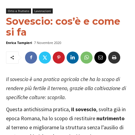
Orto e frutteto
Lavorazioni
Sovescio: cos’è e come
si fa
Enrica Tampieri
7 Novembre 2020
Il sovescio è una pratica agricola che ha lo scopo di
rendere più fertile il terreno, grazie alla coltivazione di
specifiche colture: scoprila.
Questa antichissima pratica,
il sovescio
, svolta già in
epoca Romana, ha lo scopo di restituire
nutrimento
al terreno e migliorarne la struttura senza l’ausilio di