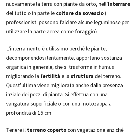
nuovamente la terra con piante da orto, nell’
interrare
del tutto o in parte le
colture da sovescio
(i
professionisti possono falciare alcune leguminose per
utilizzare la parte aerea come foraggio).
L’interramento è utilissimo perché le piante,
decomponendosi lentamente, apportano sostanza
organica in generale, che si trasforma in humus
migliorando la
fertilità
e la
struttura
del terreno.
Quest’ultima viene migliorata anche dalla presenza
inziale dei pezzi di pianta. Si effettua con una
vangatura superficiale o con una motozappa a
profondità di 15 cm.
Tenere il
terreno coperto
con vegetazione anziché