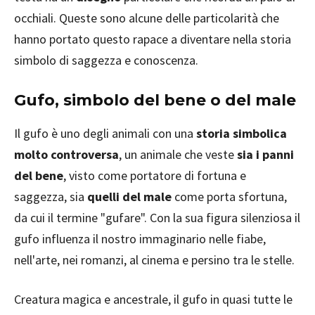
occhiali. Queste sono alcune delle particolarità che
hanno portato questo rapace a diventare nella storia
simbolo di saggezza e conoscenza.
Gufo, simbolo del bene o del male
Il gufo è uno degli animali con una
storia simbolica
molto controversa
, un animale che veste
sia i panni
del bene
, visto come portatore di fortuna e
saggezza, sia
quelli del male
come porta sfortuna,
da cui il termine "gufare". Con la sua figura silenziosa il
gufo influenza il nostro immaginario nelle fiabe,
nell'arte, nei romanzi, al cinema e persino tra le stelle.
Creatura magica e ancestrale, il gufo in quasi tutte le