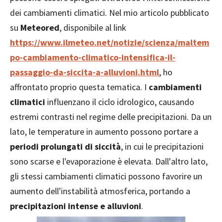
dei cambiamenti climatici. Nel mio articolo pubblicato
su
Meteored
, disponibile al link
https://www.ilmeteo.net/notizie/scienza/maltem
po-cambiamento-climatico-intensifica-il-
passaggio-da-siccita-a-alluvioni.html
, ho
affrontato proprio questa tematica. I
cambiamenti
climatici
influenzano il ciclo idrologico, causando
estremi contrasti nel regime delle precipitazioni. Da un
lato, le temperature in aumento possono portare a
periodi prolungati di siccità
, in cui le precipitazioni
sono scarse e l'evaporazione è elevata. Dall'altro lato,
gli stessi cambiamenti climatici possono favorire un
aumento dell'instabilità atmosferica, portando a
precipitazioni intense e alluvioni
.