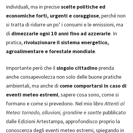
individuali, ma in precise
scelte politiche ed
economiche forti, urgenti e coraggiose
, perché non
si tratta di ridurre un po’ i consumi e le emissioni, ma
di
dimezzarle ogni 10 anni fino ad azzerarle
. In
pratica,
rivoluzionare il sistema energetico,
agroalimentare e forestale mondiale
.
Importante però che il
singolo cittadino
prenda
anche consapevolezza non solo delle buone pratiche
ambientali, ma anche di
come comportarsi in caso di
eventi meteo estremi
, sapere cosa sono, come si
formano e come si prevedono. Nel mio libro
Attenti al
Meteo: tornado, alluvioni, grandine e saette
pubblicato
dalle Edizioni Artestampa, approfondisco proprio la
conoscenza degli eventi meteo estremi, spiegando in