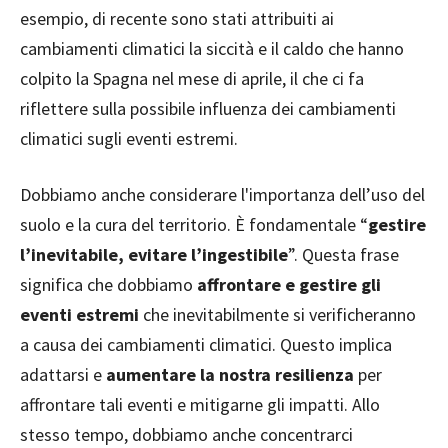
esempio, di recente sono stati attribuiti ai
cambiamenti climatici la siccità e il caldo che hanno
colpito la Spagna nel mese di aprile, il che ci fa
riflettere sulla possibile influenza dei cambiamenti
climatici sugli eventi estremi.
Dobbiamo anche considerare l'importanza dell’uso del
suolo e la cura del territorio. È fondamentale “
gestire
l’inevitabile, evitare l’ingestibile
”. Questa frase
significa che dobbiamo
affrontare e gestire gli
eventi estremi
che inevitabilmente si verificheranno
a causa dei cambiamenti climatici. Questo implica
adattarsi e
aumentare la nostra resilienza
per
affrontare tali eventi e mitigarne gli impatti. Allo
stesso tempo, dobbiamo anche concentrarci