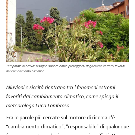
Temporale in arrivo: bisogna sapere come proteggersi dagli eventi estremi favoriti
dal cambiamento climatico.
Alluvioni e siccità rientrano tra i fenomeni estremi
favoriti dal cambiamento climatico, come spiega il
meteorologo Luca Lombroso
Fra le parole più cercate sul motore di ricerca c’è
“cambiamento climatico”, “responsabile” di qualunque