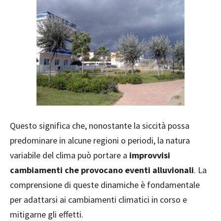
Questo significa che, nonostante la siccità possa
predominare in alcune regioni o periodi, la natura
variabile del clima può portare a
improvvisi
cambiamenti che provocano eventi alluvionali
. La
comprensione di queste dinamiche è fondamentale
per adattarsi ai cambiamenti climatici in corso e
mitigarne gli effetti.