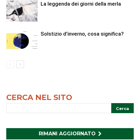
La leggenda dei giorni della merla
Solstizio d’inverno, cosa significa?
CERCA NEL SITO
RIMANI AGGIORNATO