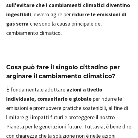
sull'evitare che i cambiamenti climatici diventino
ingestibili
, ovvero agire per
ridurre le emissioni di
gas serra
che sono la causa principale del
cambiamento climatico.
Cosa può fare il singolo cittadino per
arginare il cambiamento climatico?
È fondamentale adottare
azioni a livello
individuale, comunitario e globale
per ridurre le
emissioni e promuovere pratiche sostenibili, al fine di
limitare gli impatti futuri e proteggere il nostro
Pianeta per le generazioni future. Tuttavia, è bene dire
con chiarezza che la soluzione non è nelle azioni