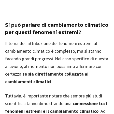
Si può parlare di cambiamento climatico
per questi fenomeni estremi?
Il tema dell'attribuzione dei fenomeni estremi al
cambiamento climatico è complesso, ma si stanno
facendo grandi progressi. Nel caso specifico di questa
alluvione, al momento non possiamo affermare con
certezza
se sia direttamente collegata ai
cambiamenti climatici
.
Tuttavia, è importante notare che sempre più studi
scientifici stanno dimostrando una
connessione tra i
fenomeni estremi e il cambiamento climatico
. Ad