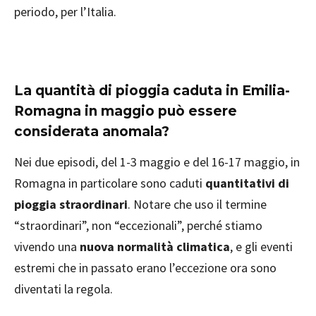
periodo, per l’Italia.
La quantità di pioggia caduta in Emilia-
Romagna in maggio può essere
considerata anomala?
Nei due episodi, del 1-3 maggio e del 16-17 maggio, in
Romagna in particolare sono caduti
quantitativi di
pioggia straordinari
. Notare che uso il termine
“straordinari”, non “eccezionali”, perché stiamo
vivendo una
nuova normalità climatica
, e gli eventi
estremi che in passato erano l’eccezione ora sono
diventati la regola.