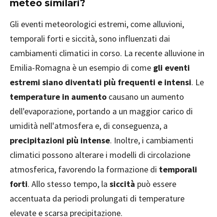
meteo similari?
Gli eventi meteorologici estremi, come alluvioni,
temporali forti e siccità, sono influenzati dai
cambiamenti climatici in corso. La recente alluvione in
Emilia-Romagna è un esempio di come
gli eventi
estremi siano diventati più frequenti e intensi
. Le
temperature in aumento
causano un aumento
dell'evaporazione, portando a un maggior carico di
umidità nell'atmosfera e, di conseguenza, a
precipitazioni più intense
. Inoltre, i cambiamenti
climatici possono alterare i modelli di circolazione
atmosferica, favorendo la formazione di
temporali
forti
. Allo stesso tempo, la
siccità
può essere
accentuata da periodi prolungati di temperature
elevate e scarsa precipitazione.