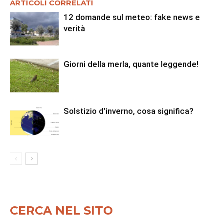
ARTICOLI CORRELATI
12 domande sul meteo: fake news e
verità
Giorni della merla, quante leggende!
Solstizio d’inverno, cosa significa?
CERCA NEL SITO