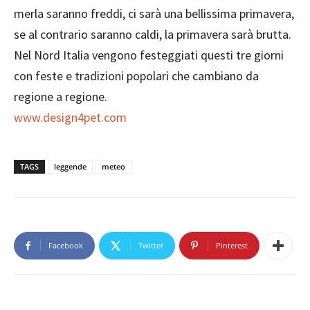
merla saranno freddi, ci sarà una bellissima primavera,
se al contrario saranno caldi, la primavera sarà brutta.
Nel Nord Italia vengono festeggiati questi tre giorni
con feste e tradizioni popolari che cambiano da
regione a regione.
www.design4pet.com
TAGS
leggende
meteo
Facebook
Twitter
Pinterest