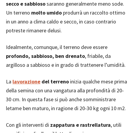
secco e sabbioso
saranno generalmente meno sode.
Un terreno
molto umido
produrrà un raccolto ottimo
in un anno a clima caldo e secco, in caso contrario
potreste rimanere delusi.
Idealmente, comunque, il terreno deve essere
profondo, sabbioso, ben drenato
, friabile, da
argilloso a sabbioso e in grado di trattenere l’umidità.
La
lavorazione
del terreno
inizia qualche mese prima
della semina con una vangatura alla profondità di 20-
30 cm. In questa fase si può anche somministrare
letame ben maturo, in ragione di 20-30 kg ogni 10 m2.
Con gli interventi di
zappatura e rastrellatura
, utili