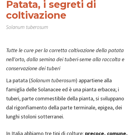
Patata, i segreti di
coltivazione
Solanum tuberosum
Tutte le cure per la corretta coltivazione della patata
nell'orto, dalla semina dei tuberi-seme alla raccolta e
conservazione dei tuberi
La patata (
Solanum tuberosum
) appartiene alla
famiglia delle Solanacee ed è una pianta erbacea; i
tuberi, parte commestibile della pianta, si sviluppano
dal rigonfiamento della parte terminale, epigea, dei
lunghi stoloni sotterranei.
In Italia abbiamo tre tipi di colture:
precoce, comune,