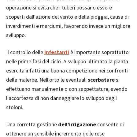
operazione si evita che i tuberi possano essere
scoperti dall'azione del vento e della pioggia, causa di
inverdimenti e marciumi, favorendo invece un migliore
sviluppo.
Il controllo delle
infestanti
è importante soprattutto
nelle prime fasi del ciclo. A sviluppo ultimato la pianta
esercita infatti una buona competizione nei confronti
delle malerbe. Nell'orto le eventuali
scerbature
si
effettuano manualmente o con zappettature, avendo
l'accortezza di non danneggiare lo sviluppo degli
stoloni.
Una corretta gestione
dell'irrigazione
consente di
ottenere un sensibile incremento delle rese