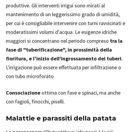
produttive. Gli interventi irrigui sono mirati al
mantenimento di un leggerissimo grado di umidità,
per cui è consigliabile intervenire con turni ravvicinati e
moderatissimi volumi d'acqua. Le esigenze idriche
maggiori si concentrano nel periodo compreso
tra la
fase di "tuberificazione", in prossimità della
fioritura, e l’inizio dell'ingrossamento dei tuberi
.
L'irrigazione può essere effettuata per infiltrazione o
con tubo microforato.
Consociazione
ottima con fave e spinaci, ma anche
con fagioli, finocchi, piselli.
Malattie e parassiti della patata