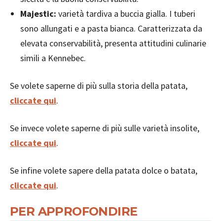
Majestic:
varietà tardiva a buccia gialla. I tuberi
sono allungati e a pasta bianca. Caratterizzata da
elevata conservabilità, presenta attitudini culinarie
simili a Kennebec.
Se volete saperne di più sulla storia della patata,
cliccate qui
.
Se invece volete saperne di più sulle varietà insolite,
cliccate qui
.
Se infine volete sapere della patata dolce o batata,
cliccate qui
.
PER APPROFONDIRE