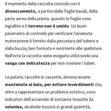
Il momento della raccolta coincide con il
disseccamento,
a partire dalle foglie basali, della
parte aerea della pianta: quando le foglie sono
ingiallite e il
terreno non è umido
. Un buon
parametro di controllo per verificare l'avvenuta
maturazione è fornito dalla pezzatura del tubero e
dalla buccia, ben formata e resistente alle spellature.
Nell'orto la raccolta viene eseguita utilizzando una
vanga con delicatezza
per non rovinare i tuberi.
Le patate, raccolte in cassette, devono essere
mantenute al buio, per evitare inverdimenti
che,
oltre a rappresentare un problema estetico, sono
indicatori dell'accumulo di sostanze tossiche (la
solanina,
alcaloide tossico in grandi quantità,