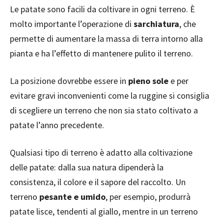
Le patate sono facili da coltivare in ogni terreno. È
molto importante l’operazione di
sarchiatura
, che
permette di aumentare la massa di terra intorno alla
pianta e ha l’effetto di mantenere pulito il terreno.
La posizione dovrebbe essere in
pieno sole
e per
evitare gravi inconvenienti come la ruggine si consiglia
di scegliere un terreno che non sia stato coltivato a
patate l’anno precedente.
Qualsiasi tipo di terreno è adatto alla coltivazione
delle patate: dalla sua natura dipenderà la
consistenza, il colore e il sapore del raccolto. Un
terreno
pesante e umido
, per esempio, produrrà
patate lisce, tendenti al giallo, mentre in un terreno