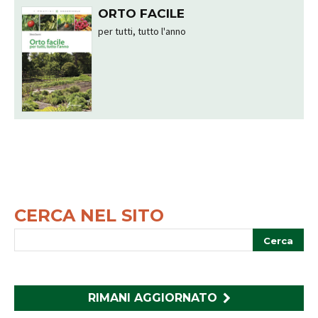
ORTO FACILE
per tutti, tutto l'anno
CERCA NEL SITO
RIMANI AGGIORNATO