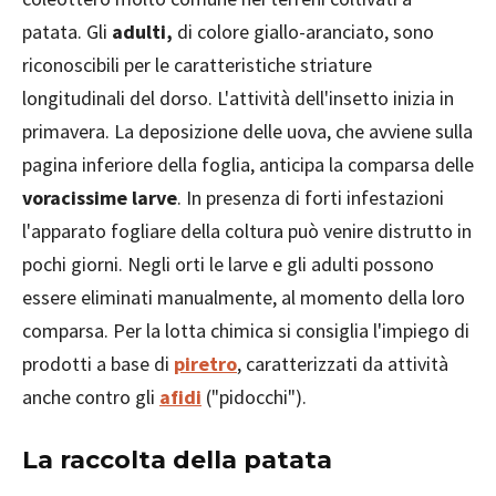
patata. Gli
adulti,
di colore giallo-aranciato, sono
riconoscibili per le caratteristiche striature
longitudinali del dorso. L'attività dell'insetto inizia in
primavera. La deposizione delle uova, che avviene sulla
pagina inferiore della foglia, anticipa la comparsa delle
voracissime larve
. In presenza di forti infestazioni
l'apparato fogliare della coltura può venire distrutto in
pochi giorni. Negli orti le larve e gli adulti possono
essere eliminati manualmente, al momento della loro
comparsa. Per la lotta chimica si consiglia l'impiego di
prodotti a base di
piretro
, caratterizzati da attività
anche contro gli
afidi
("pidocchi").
La raccolta della patata