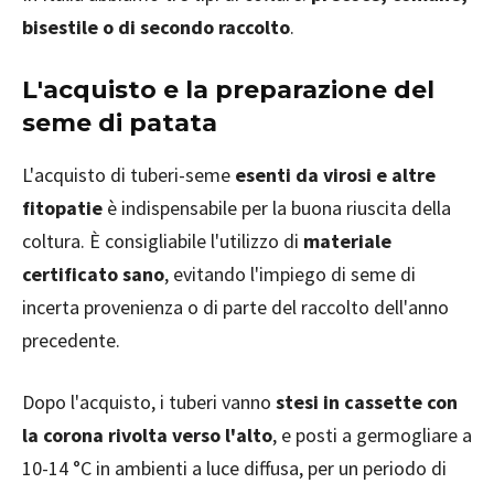
bisestile o di secondo raccolto
.
L'acquisto e la preparazione del
seme di patata
L'acquisto di tuberi-seme
esenti da virosi e altre
fitopatie
è indispensabile per la buona riuscita della
coltura. È consigliabile l'utilizzo di
materiale
certificato sano
, evitando l'impiego di seme di
incerta provenienza o di parte del raccolto dell'anno
precedente.
Dopo l'acquisto, i tuberi vanno
stesi in cassette con
la corona rivolta verso l'alto
, e posti a germogliare a
10-14 °C in ambienti a luce diffusa, per un periodo di