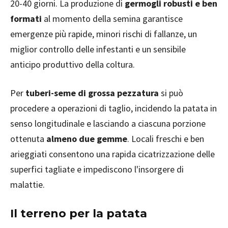
20-40 giorni. La produzione di
germogli robusti e ben
formati
al momento della semina garantisce
emergenze più rapide, minori rischi di fallanze, un
miglior controllo delle infestanti e un sensibile
anticipo produttivo della coltura.
Per
tuberi-seme di grossa pezzatura
si può
procedere a operazioni di taglio, incidendo la patata in
senso longitudinale e lasciando a ciascuna porzione
ottenuta
almeno due gemme
. Locali freschi e ben
arieggiati consentono una rapida cicatrizzazione delle
superfici tagliate e impediscono l'insorgere di
malattie.
Il terreno per la patata