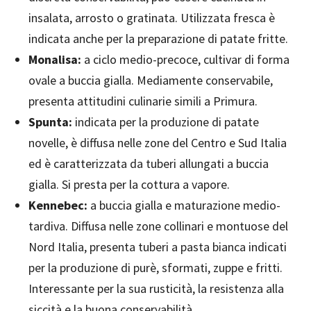
insalata, arrosto o gratinata. Utilizzata fresca è
indicata anche per la preparazione di patate fritte.
Monalisa:
a ciclo medio-precoce, cultivar di forma
ovale a buccia gialla. Mediamente conservabile,
presenta attitudini culinarie simili a Primura.
Spunta:
indicata per la produzione di patate
novelle, è diffusa nelle zone del Centro e Sud Italia
ed è caratterizzata da tuberi allungati a buccia
gialla. Si presta per la cottura a vapore.
Kennebec:
a buccia gialla e maturazione medio-
tardiva. Diffusa nelle zone collinari e montuose del
Nord Italia, presenta tuberi a pasta bianca indicati
per la produzione di purè, sformati, zuppe e fritti.
Interessante per la sua rusticità, la resistenza alla
siccità e la buona conservabilità.