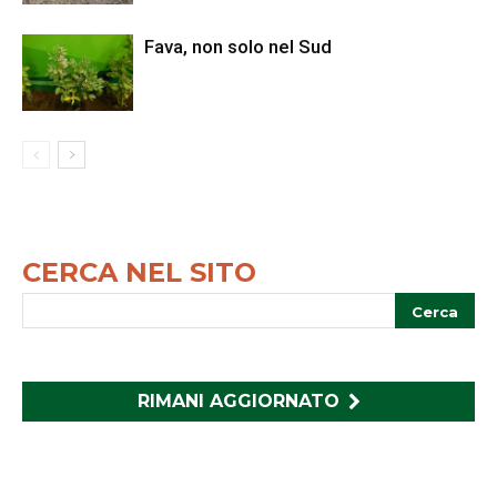
Fava, non solo nel Sud
CERCA NEL SITO
RIMANI AGGIORNATO