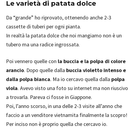
Le varietà di patata dolce
Da “grande” ho riprovato, ottenendo anche 2-3
cassette di tuberi per ogni pianta.
In realtà la patata dolce che noi mangiamo non è un
tubero ma una radice ingrossata.
Poi vennero quelle con
la buccia e la polpa di colore
arancio
. Dopo quelle dalla
buccia violetto intenso e
dalla polpa bianca
. Ma io cercavo quella dalla
polpa
viola
. Avevo visto una foto su internet ma non riuscivo
a trovarla. Pareva ci fosse in Giappone.
Poi, l’anno scorso, in una delle 2-3 visite all’anno che
faccio a un venditore vietnamita finalmente la scopro!
Per inciso non è proprio quella che cercavo io.