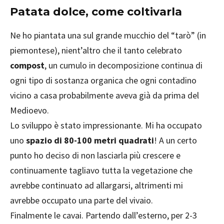
Patata dolce, come coltivarla
Ne ho piantata una sul grande mucchio del “tarò” (in
piemontese), nient’altro che il tanto celebrato
compost
, un cumulo in decomposizione continua di
ogni tipo di sostanza organica che ogni contadino
vicino a casa probabilmente aveva già da prima del
Medioevo.
Lo sviluppo è stato impressionante. Mi ha occupato
uno
spazio di 80-100 metri quadrati
! A un certo
punto ho deciso di non lasciarla più crescere e
continuamente tagliavo tutta la vegetazione che
avrebbe continuato ad allargarsi, altrimenti mi
avrebbe occupato una parte del vivaio.
Finalmente le cavai. Partendo dall’esterno, per 2-3