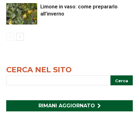
Limone in vaso: come prepararlo
all’inverno
CERCA NEL SITO
RIMANI AGGIORNATO