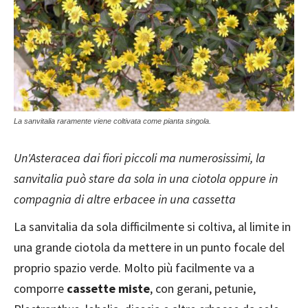
La sanvitalia raramente viene coltivata come pianta singola.
Un'Asteracea dai fiori piccoli ma numerosissimi, la
sanvitalia può stare da sola in una ciotola oppure in
compagnia di altre erbacee in una cassetta
La sanvitalia da sola difficilmente si coltiva, al limite in
una grande ciotola da mettere in un punto focale del
proprio spazio verde. Molto più facilmente va a
comporre
cassette miste
, con gerani, petunie,