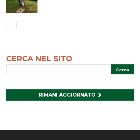
CERCA NEL SITO
RIMANI AGGIORNATO