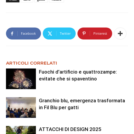
Facebook
Twitter
Pinterest
ARTICOLI CORRELATI
Fuochi d’artificio e quattrozampe:
evitate che si spaventino
Granchio blu, emergenza trasformata
in Fil Blu per gatti
ATTACCHI DI DESIGN 2025