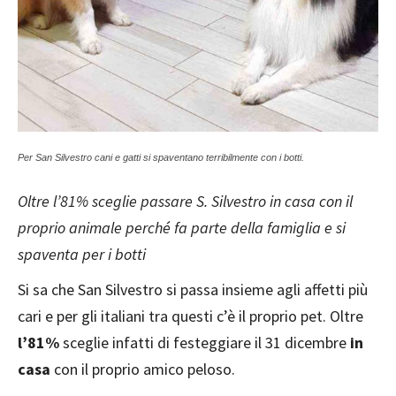
Per San Silvestro cani e gatti si spaventano terribilmente con i botti.
Oltre l’81% sceglie passare S. Silvestro in casa con il
proprio animale perché fa parte della famiglia e si
spaventa per i botti
Si sa che San Silvestro si passa insieme agli affetti più
cari e per gli italiani tra questi c’è il proprio pet. Oltre
l’81%
sceglie infatti di festeggiare il 31 dicembre
in
casa
con il proprio amico peloso.