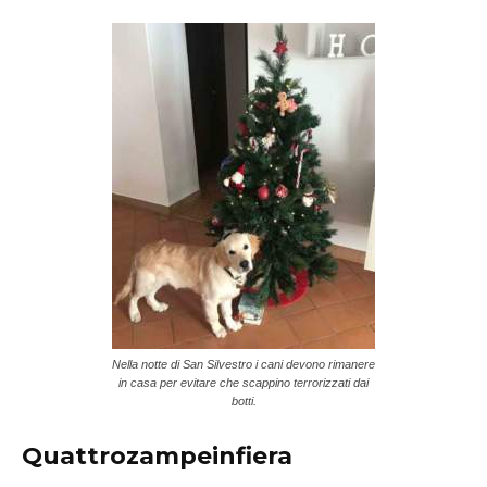
Nella notte di San Silvestro i cani devono rimanere
in casa per evitare che scappino terrorizzati dai
botti.
Quattrozampeinfiera