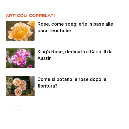
ARTICOLI CORRELATI
Rose, come sceglierle in base alle
caratteristiche
King’s Rose, dedicata a Carlo III da
Austin
Come si potano le rose dopo la
fioritura?