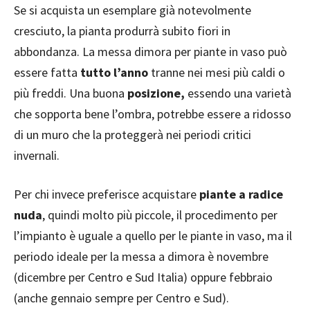
Se si acquista un esemplare già notevolmente
cresciuto, la pianta produrrà subito fiori in
abbondanza. La messa dimora per piante in vaso può
essere fatta
tutto l’anno
tranne nei mesi più caldi o
più freddi. Una buona
posizione,
essendo una varietà
che sopporta bene l’ombra, potrebbe essere a ridosso
di un muro che la proteggerà nei periodi critici
invernali.
Per chi invece preferisce acquistare
piante a radice
nuda
, quindi molto più piccole, il procedimento per
l’impianto è uguale a quello per le piante in vaso, ma il
periodo ideale per la messa a dimora è novembre
(dicembre per Centro e Sud Italia) oppure febbraio
(anche gennaio sempre per Centro e Sud).