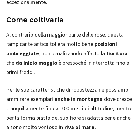
eccezionalmente.
Come coltivarla
Al contrario della maggior parte delle rose, questa
rampicante antica tollera molto bene
posizioni
ombreggiate
, non penalizzando affatto la
fioritura
che
da inizio maggio
è pressoché ininterrotta fino ai
primi freddi.
Per le sue caratteristiche di robustezza ne possiamo
ammirare esemplari
anche in montagna
dove cresce
tranquillamente fino ai 700 metri di altitudine, mentre
per la forma piatta del suo fiore si adatta bene anche
a zone molto ventose
in riva al mare.