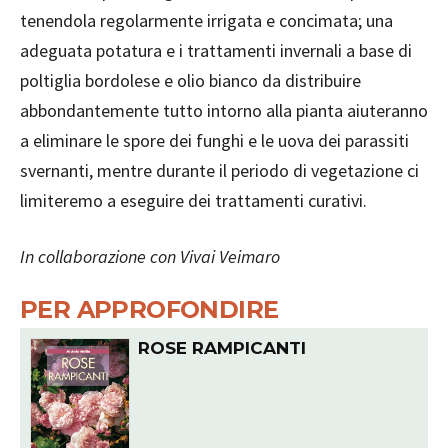
tenendola regolarmente irrigata e concimata; una
adeguata potatura e i trattamenti invernali a base di
poltiglia bordolese e olio bianco da distribuire
abbondantemente tutto intorno alla pianta aiuteranno
a eliminare le spore dei funghi e le uova dei parassiti
svernanti, mentre durante il periodo di vegetazione ci
limiteremo a eseguire dei trattamenti curativi.
In collaborazione con Vivai Veimaro
PER APPROFONDIRE
ROSE RAMPICANTI