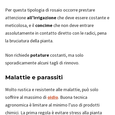
Per questa tipologia di rosaio occorre prestare
attenzione
all’irrigazione
che deve essere costante e
meticolosa, e il
concime
che non deve entrare
assolutamente in contatto diretto con le radici, pena
la bruciatura della pianta.
Non richiede
potature
costanti, ma solo
sporadicamente alcuni tagli di rinnovo.
Malattie e parassiti
Molto rustica e resistente alle malattie, può solo
soffrire al massimo di
oidio
. Buona tecnica
agronomica è limitare al minimo l’uso di prodotti
chimici. La prima regola è evitare stress alla pianta