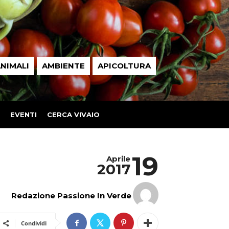
NIMALI
AMBIENTE
APICOLTURA
EVENTI
CERCA VIVAIO
19
Aprile
2017
Redazione Passione In Verde
Condividi