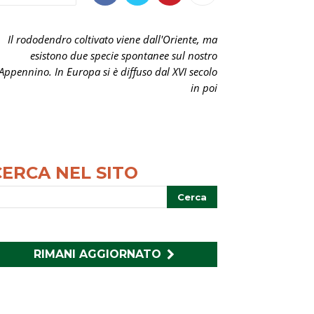
Il rododendro coltivato viene dall'Oriente, ma
esistono due specie spontanee sul nostro
Appennino. In Europa si è diffuso dal XVI secolo
in poi
CERCA NEL SITO
RIMANI AGGIORNATO