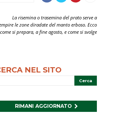
La risemina o trasemina del prato serve a
iempire le zone diradate del manto erboso. Ecco
come si prepara, a fine agosto, e come si svolge
CERCA NEL SITO
RIMANI AGGIORNATO