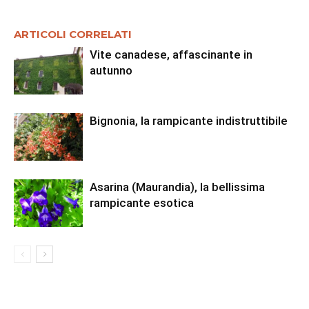
ARTICOLI CORRELATI
Vite canadese, affascinante in
autunno
Bignonia, la rampicante indistruttibile
Asarina (Maurandia), la bellissima
rampicante esotica