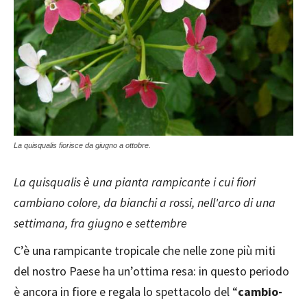
La quisqualis fiorisce da giugno a ottobre.
La quisqualis è una pianta rampicante i cui fiori
cambiano colore, da bianchi a rossi, nell'arco di una
settimana, fra giugno e settembre
C’è una rampicante tropicale che nelle zone più miti
del nostro Paese ha un’ottima resa: in questo periodo
è ancora in fiore e regala lo spettacolo del “
cambio-