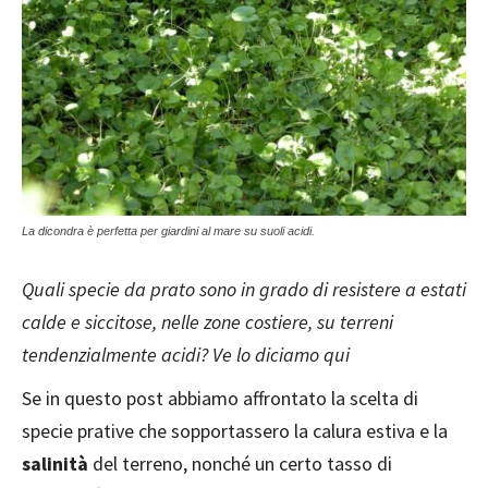
La dicondra è perfetta per giardini al mare su suoli acidi.
Quali specie da prato sono in grado di resistere a estati
calde e siccitose, nelle zone costiere, su terreni
tendenzialmente acidi? Ve lo diciamo qui
Se in questo post abbiamo affrontato la scelta di
specie prative che sopportassero la calura estiva e la
salinità
del terreno, nonché un certo tasso di