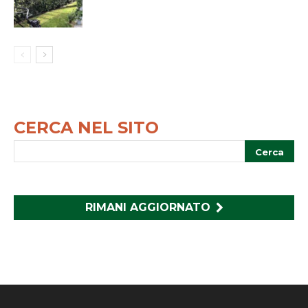
CERCA NEL SITO
RIMANI AGGIORNATO