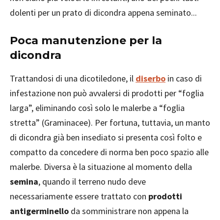
dolenti per un prato di dicondra appena seminato...
Poca manutenzione per la
dicondra
Trattandosi di una dicotiledone, il
diserbo
in caso di
infestazione non può avvalersi di prodotti per “foglia
larga”, eliminando così solo le malerbe a “foglia
stretta” (Graminacee). Per fortuna, tuttavia, un manto
di dicondra già ben insediato si presenta così folto e
compatto da concedere di norma ben poco spazio alle
malerbe. Diversa è la situazione al momento della
semina
, quando il terreno nudo deve
necessariamente essere trattato con
prodotti
antigerminello
da somministrare non appena la