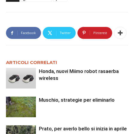
Facebook
Twitter
Pinterest
ARTICOLI CORRELATI
Honda, nuovi Miimo robot rasaerba
wireless
Muschio, strategie per eliminarlo
Prato, per averlo bello si inizia in aprile