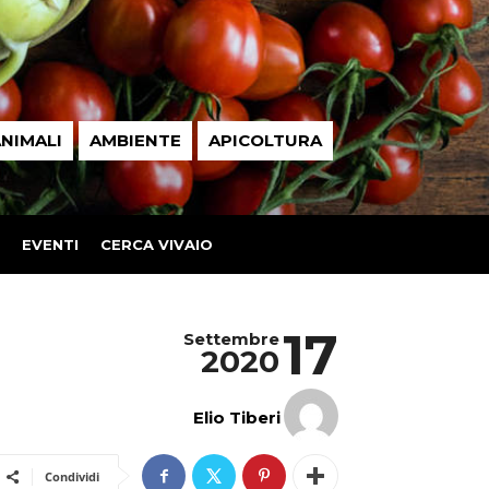
NIMALI
AMBIENTE
APICOLTURA
EVENTI
CERCA VIVAIO
17
Settembre
2020
Elio Tiberi
Condividi