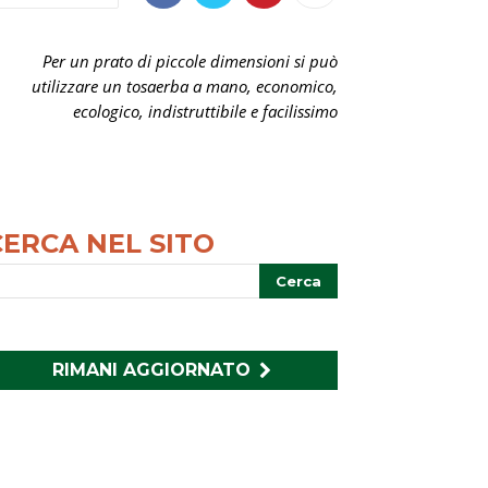
Per un prato di piccole dimensioni si può
utilizzare un tosaerba a mano, economico,
ecologico, indistruttibile e facilissimo
CERCA NEL SITO
RIMANI AGGIORNATO