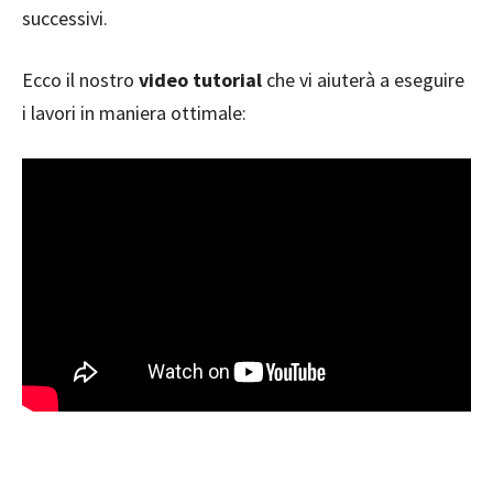
successivi.
Ecco il nostro
video tutorial
che vi aiuterà a eseguire
i lavori in maniera ottimale: