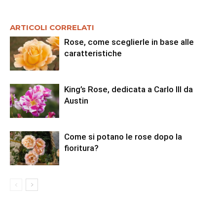
ARTICOLI CORRELATI
Rose, come sceglierle in base alle
caratteristiche
King’s Rose, dedicata a Carlo III da
Austin
Come si potano le rose dopo la
fioritura?