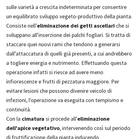
sulle varietà a crescita indeterminata per consentire
un equilibrato sviluppo vegeto-produttivo della pianta.
Consiste nell'
eliminazione dei getti ascellari
che si
sviluppano all'inserzione dei palchi fogliari. Si tratta di
staccare quei nuovi rami che tendono a generarsi
dall’attaccatura di quelli già presenti, a cui andrebbero
a togliere energia e nutrimento. Effettuando questa
operazione infatti si riesce ad avere meno
infiorescenze e frutti di pezzatura maggiore. Per
evitare lesioni che possono divenire veicolo di
infezioni, l'operazione va eseguita con tempismo e
continuità.
Con la
cimatura
si procede all'
eliminazione
dell'apice vegetativo
, intervenendo così sul periodo
di fruttificazione della pianta inducendo