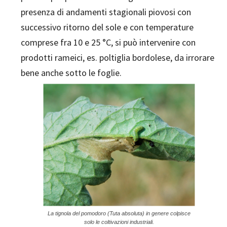
presenza di andamenti stagionali piovosi con
successivo ritorno del sole e con temperature
comprese fra 10 e 25 °C, si può intervenire con
prodotti rameici, es. poltiglia bordolese, da irrorare
bene anche sotto le foglie.
La tignola del pomodoro (Tuta absoluta) in genere colpisce
solo le coltivazioni industriali.