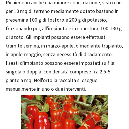
Richiedono anche una minore concimazione, visto che
per 10 mq di terreno mediamente dotato bastano in
presemina 100 g di fosforo e 200 g di potassio,
frazionando poi, all'impianto e in copertura, 100-130 g
di azoto. Gli impianti possono essere effettuati
tramite semina, in marzo-aprile, o mediante trapianto,
in aprile-maggio, senza necessità di diradamento.
I sesti d'impianto possono essere impostati su fila
singola o doppia, con densità comprese fra 2,5-5
piante a mq. Nell'orto la raccolta si esegue
manualmente in uno o due interventi.