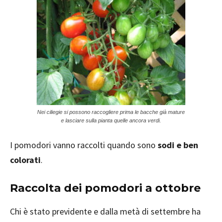
Nei ciliegie si possono raccogliere prima le bacche già mature
e lasciare sulla pianta quelle ancora verdi.
I pomodori vanno raccolti quando sono
sodi e ben
colorati
.
Raccolta dei pomodori a ottobre
Chi è stato previdente e dalla metà di settembre ha