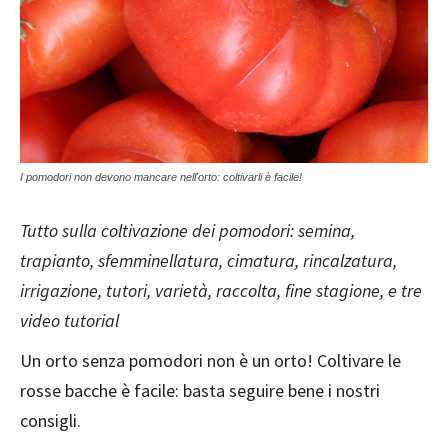
I pomodori non devono mancare nell'orto: coltivarli è facile!
Tutto sulla coltivazione dei pomodori: semina,
trapianto, sfemminellatura, cimatura, rincalzatura,
irrigazione, tutori, varietà, raccolta, fine stagione, e tre
video tutorial
Un orto senza pomodori non è un orto! Coltivare le
rosse bacche è facile: basta seguire bene i nostri
consigli.