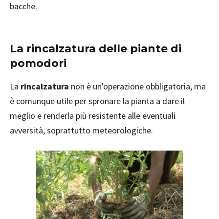
bacche.
La rincalzatura delle piante di
pomodori
La
rincalzatura
non è un'operazione obbligatoria, ma
è comunque utile per spronare la pianta a dare il
meglio e renderla più resistente alle eventuali
avversità, soprattutto meteorologiche.