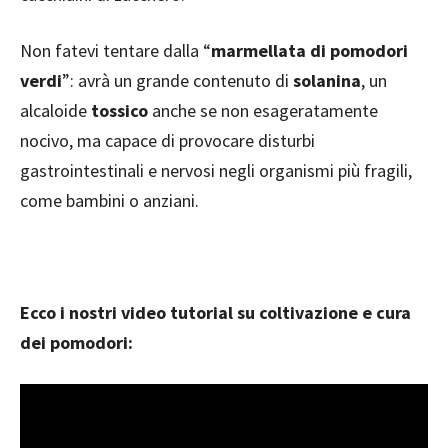
Non fatevi tentare dalla “
marmellata di pomodori
verdi
”: avrà un grande contenuto di
solanina
, un
alcaloide
tossico
anche se non esageratamente
nocivo, ma capace di provocare disturbi
gastrointestinali e nervosi negli organismi più fragili,
come bambini o anziani.
Ecco i nostri video tutorial su coltivazione e cura
dei pomodori: