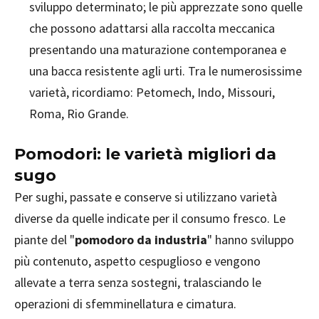
sviluppo determinato; le più apprezzate sono quelle
che possono adattarsi alla raccolta meccanica
presentando una maturazione contemporanea e
una bacca resistente agli urti. Tra le numerosissime
varietà, ricordiamo: Petomech, Indo, Missouri,
Roma, Rio Grande.
Pomodori: le varietà migliori da
sugo
Per sughi, passate e conserve si utilizzano varietà
diverse da quelle indicate per il consumo fresco. Le
piante del "
pomodoro da industria
" hanno sviluppo
più contenuto, aspetto cespuglioso e vengono
allevate a terra senza sostegni, tralasciando le
operazioni di sfemminellatura e cimatura.