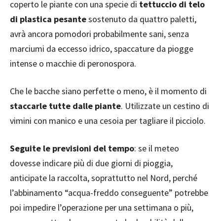
coperto le piante con una specie di
tettuccio di telo
di plastica pesante
sostenuto da quattro paletti,
avrà ancora pomodori probabilmente sani, senza
marciumi da eccesso idrico, spaccature da piogge
intense o macchie di peronospora.
Che le bacche siano perfette o meno, è il momento di
staccarle tutte dalle piante
. Utilizzate un cestino di
vimini con manico e una cesoia per tagliare il picciolo.
Seguite le previsioni del tempo
: se il meteo
dovesse indicare più di due giorni di pioggia,
anticipate la raccolta, soprattutto nel Nord, perché
l’abbinamento “acqua-freddo conseguente” potrebbe
poi impedire l’operazione per una settimana o più,