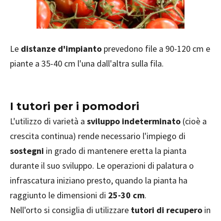
Le
distanze d'impianto
prevedono file a 90-120 cm e
piante a 35-40 cm l'una dall'altra sulla fila.
I tutori per i pomodori
L'utilizzo di varietà a
sviluppo indeterminato
(cioè a
crescita continua) rende necessario l'impiego di
sostegni
in grado di mantenere eretta la pianta
durante il suo sviluppo. Le operazioni di palatura o
infrascatura iniziano presto, quando la pianta ha
raggiunto le dimensioni di
25-30 cm
.
Nell'orto si consiglia di utilizzare
tutori di recupero
in