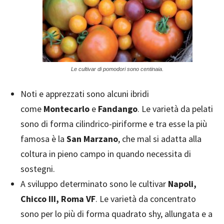
Le cultivar di pomodori sono centinaia.
Noti e apprezzati sono alcuni ibridi
come
Montecarlo
e
Fandango
. Le varietà da pelati
sono di forma cilindrico-piriforme e tra esse la più
famosa è la
San Marzano
, che mal si adatta alla
coltura in pieno campo in quando necessita di
sostegni.
A sviluppo determinato sono le cultivar
Napoli,
Chicco III, Roma VF
. Le varietà da concentrato
sono per lo più di forma quadrato shy, allungata e a