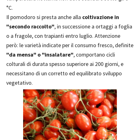
°C.
Il pomodoro si presta anche alla
coltivazione in
"secondo raccolto"
, in successione a ortaggi a foglia
o a fragole, con trapianti entro luglio. Attenzione
però: le varietà indicate per il consumo fresco, definite
"da mensa" o "insalatare"
, comportano cicli
colturali di durata spesso superiore ai 200 giorni, e
necessitano di un corretto ed equilibrato sviluppo
vegetativo.