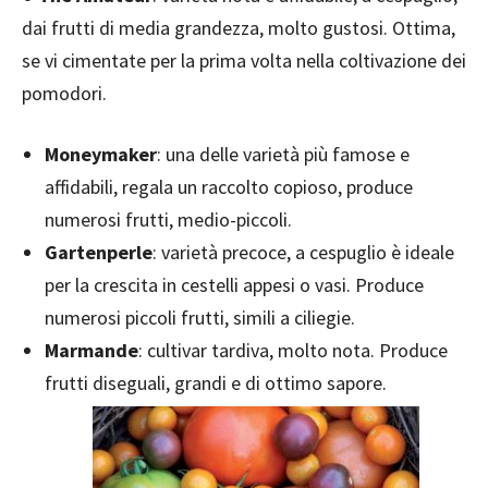
dai frutti di media grandezza, molto gustosi. Ottima,
se vi cimentate per la prima volta nella coltivazione dei
pomodori.
Moneymaker
: una delle varietà più famose e
affidabili, regala un raccolto copioso, produce
numerosi frutti, medio-piccoli.
Gartenperle
: varietà precoce, a cespuglio è ideale
per la crescita in cestelli appesi o vasi. Produce
numerosi piccoli frutti, simili a ciliegie.
Marmande
: cultivar tardiva, molto nota. Produce
frutti diseguali, grandi e di ottimo sapore.