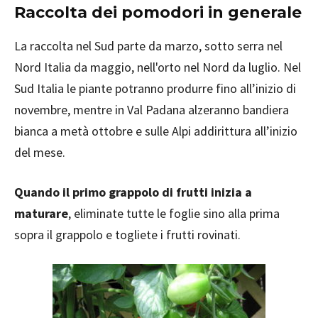
Raccolta dei pomodori in generale
La raccolta nel Sud parte da marzo, sotto serra nel
Nord Italia da maggio, nell'orto nel Nord da luglio. Nel
Sud Italia le piante potranno produrre fino all’inizio di
novembre, mentre in Val Padana alzeranno bandiera
bianca a metà ottobre e sulle Alpi addirittura all’inizio
del mese.
Quando il primo grappolo di frutti inizia a
maturare
, eliminate tutte le foglie sino alla prima
sopra il grappolo e togliete i frutti rovinati.