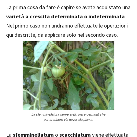
La prima cosa da fare è capire se avete acquistato una
varietà a crescita determinata o indeterminata
.
Nel primo caso non andranno effettuate le operazioni
qui descritte, da applicare solo nel secondo caso.
La sfemminellatura serve a eliminare germogli che
porterebbero via forza alla pianta.
La
sfemminellatura
o
scacchiatura
viene effettuata