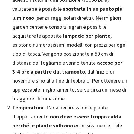
valutate se è possibile
spostarla in un punto più
luminoso
(senza raggi solari diretti). Nei migliori
garden center e consorzi agrari è possibile
acquistare le apposite
lampade per piante
,
esistono numerosissimi modelli con prezzi per ogni
tipo di tasca. Vengono posizionate a 50 cm di
distanza dal fogliame e vanno tenute
accese per
3-4 ore a partire dal tramonto
, dall’inizio di
novembre sino alla fine di febbraio. Per ottenere un
apprezzabile miglioramento, serve circa un mese di
maggiore illuminazione.
Temperatura.
L’aria nei pressi delle piante
d'appartamento
non deve essere troppo calda
perché le piante soffrono
eccessivamente. Tale