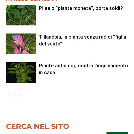
Pilea o “pianta moneta”, porta soldi?
Tillandsia, la pianta senza radici “figlia
del vento”
Piante antismog contro l’inquinamento
in casa
CERCA NEL SITO