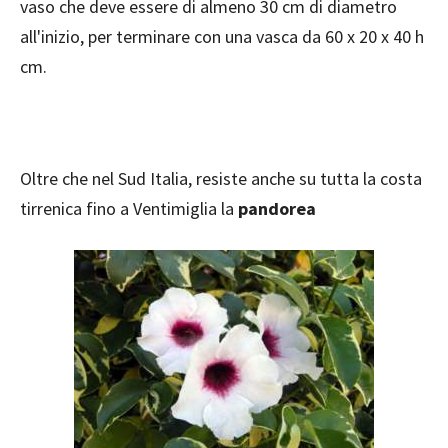
vaso che deve essere di almeno 30 cm di diametro
all'inizio, per terminare con una vasca da 60 x 20 x 40 h
cm.
Oltre che nel Sud Italia, resiste anche su tutta la costa
tirrenica fino a Ventimiglia la
pandorea