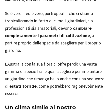
Se è vero – ed è vero, purtroppo! – che ci stiamo
tropicalizzando in fatto di clima, i giardinieri, sia
professionisti sia amatoriali, devono
cambiare
completamente i parametri di coltivazione
, a
partire proprio dalle specie da scegliere per il proprio
giardino.
L'Australia con la sua flora ci offre perciò una vasta
gamma di specie fra le quali scegliere per impiantare
un giardino che rimanga bello anche con una sequenza
di
estati torride
, come potrebbero ragionevolmente
esserci.
Un clima simile al nostro