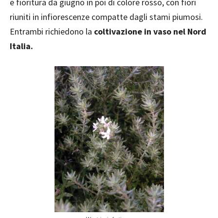
e fioritura da giugno in poi di colore rosso, con fiori
riuniti in infiorescenze compatte dagli stami piumosi.
Entrambi richiedono la
coltivazione in vaso nel Nord
Italia.