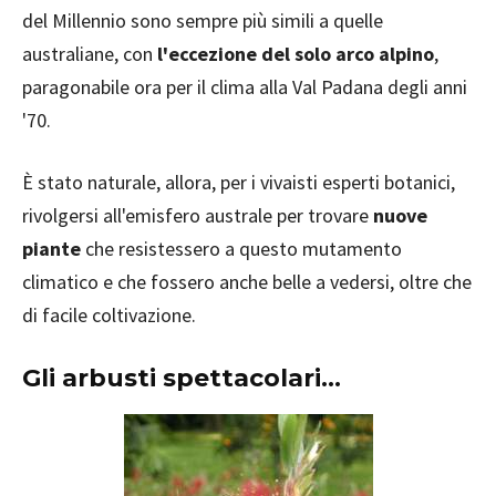
del Millennio sono sempre più simili a quelle
australiane, con
l'eccezione del solo arco alpino
,
paragonabile ora per il clima alla Val Padana degli anni
'70.
È stato naturale, allora, per i vivaisti esperti botanici,
rivolgersi all'emisfero australe per trovare
nuove
piante
che resistessero a questo mutamento
climatico e che fossero anche belle a vedersi, oltre che
di facile coltivazione.
Gli arbusti spettacolari...