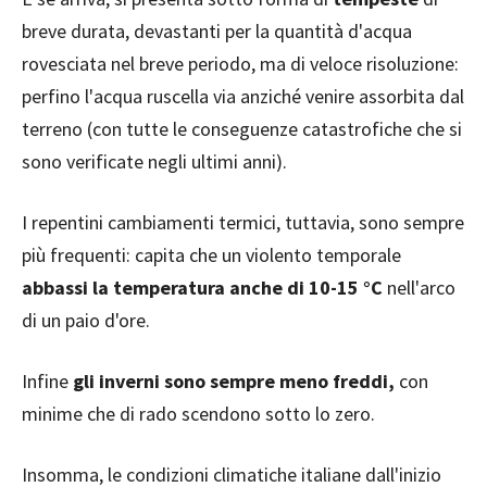
breve durata, devastanti per la quantità d'acqua
rovesciata nel breve periodo, ma di veloce risoluzione:
perfino l'acqua ruscella via anziché venire assorbita dal
terreno (con tutte le conseguenze catastrofiche che si
sono verificate negli ultimi anni).
I repentini cambiamenti termici, tuttavia, sono sempre
più frequenti: capita che un violento temporale
abbassi la temperatura anche di 10-15 °C
nell'arco
di un paio d'ore.
Infine
gli inverni sono sempre meno freddi,
con
minime che di rado scendono sotto lo zero.
Insomma, le condizioni climatiche italiane dall'inizio