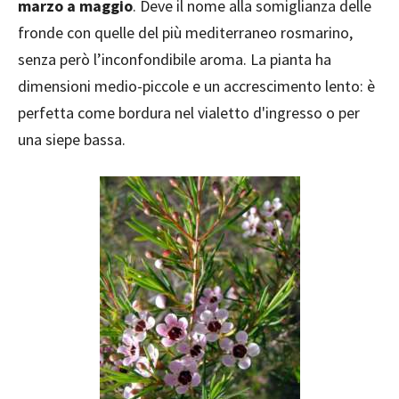
marzo a maggio
. Deve il nome alla somiglianza delle
fronde con quelle del più mediterraneo rosmarino,
senza però l’inconfondibile aroma. La pianta ha
dimensioni medio-piccole e un accrescimento lento: è
perfetta come bordura nel vialetto d'ingresso o per
una siepe bassa.