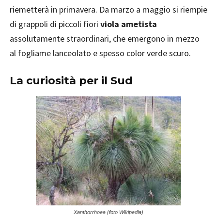
riemetterà in primavera. Da marzo a maggio si riempie
di grappoli di piccoli fiori
viola ametista
assolutamente straordinari, che emergono in mezzo
al fogliame lanceolato e spesso color verde scuro.
La curiosità per il Sud
Xanthorrhoea (foto Wikipedia)