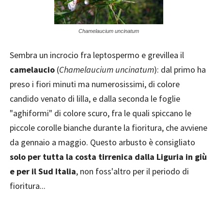
Chamelaucium uncinatum
Sembra un incrocio fra leptospermo e grevillea il
camelaucio
(
Chamelaucium uncinatum
): dal primo ha
preso i fiori minuti ma numerosissimi, di colore
candido venato di lilla, e dalla seconda le foglie
"aghiformi" di colore scuro, fra le quali spiccano le
piccole corolle bianche durante la fioritura, che avviene
da gennaio a maggio. Questo arbusto è consigliato
solo per tutta la costa tirrenica dalla Liguria in giù
e per il Sud Italia
, non foss'altro per il periodo di
fioritura...