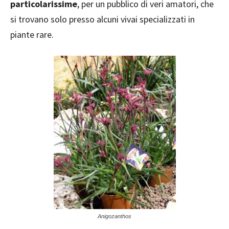
particolarissime
, per un pubblico di veri amatori, che
si trovano solo presso alcuni vivai specializzati in
piante rare.
Anigozanthos