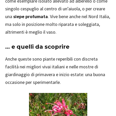
come esemplare isolato allevato ad alberello o come
singolo cespuglio al centro di un’aiuola, o per creare
una
siepe profumata
. Vive bene anche nel Nord Italia,
ma solo in posizione molto riparata e soleggiata,
altrimenti è meglio il vaso.
... e quelli da scoprire
Anche queste sono piante reperibili con discreta
facilità nei migliori vivai italiani e nelle mostre di
giardinaggio di primavera e inizio estate: una buona
occasione per sperimentarle.