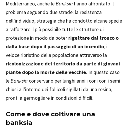
Mediterraneo, anche le
Banksia
hanno affrontato il
problema seguendo due strade: la resistenza
dell’individuo, strategia che ha condotto alcune specie
a rafforzare il più possibile tutte le strutture di
protezione in modo da poter
rigettare dal tronco o
dalla base dopo il passaggio di un incendio
; il
veloce ripristino della popolazione attraverso la
ricolonizzazione del territorio da parte di giovani
piante dopo la morte delle vecchie
. In questo caso
le
Banksia
conservano per lunghi anni i coni con i semi
chiusi all’interno dei follicoli sigillati da una resina,
pronti a germogliare in condizioni difficili.
Come e dove coltivare una
banksia