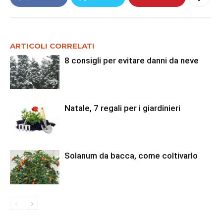
ARTICOLI CORRELATI
8 consigli per evitare danni da neve
Natale, 7 regali per i giardinieri
Solanum da bacca, come coltivarlo