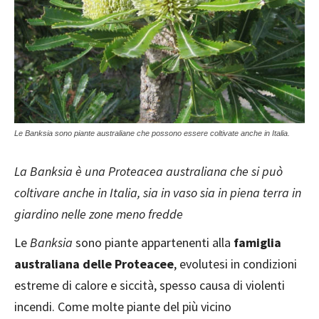
Le Banksia sono piante australiane che possono essere coltivate anche in Italia.
La Banksia è una Proteacea australiana che si può
coltivare anche in Italia, sia in vaso sia in piena terra in
giardino nelle zone meno fredde
Le
Banksia
sono piante appartenenti alla
famiglia
australiana delle Proteacee
, evolutesi in condizioni
estreme di calore e siccità, spesso causa di violenti
incendi. Come molte piante del più vicino