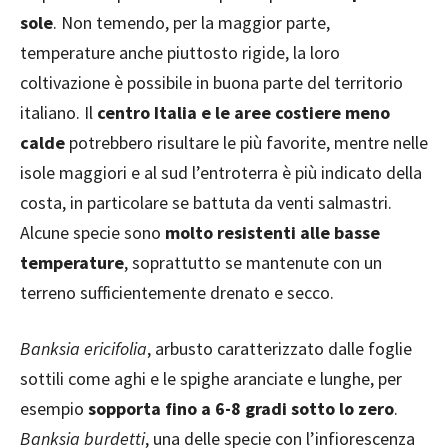
sole
. Non temendo, per la maggior parte,
temperature anche piuttosto rigide, la loro
coltivazione è possibile in buona parte del territorio
italiano. Il
centro Italia e le aree costiere meno
calde
potrebbero risultare le più favorite, mentre nelle
isole maggiori e al sud l’entroterra è più indicato della
costa, in particolare se battuta da venti salmastri.
Alcune specie sono
molto resistenti alle basse
temperature
, soprattutto se mantenute con un
terreno sufficientemente drenato e secco.
Banksia ericifolia
, arbusto caratterizzato dalle foglie
sottili come aghi e le spighe aranciate e lunghe, per
esempio
sopporta fino a 6-8 gradi sotto lo zero
.
Banksia burdetti
, una delle specie con l’infiorescenza