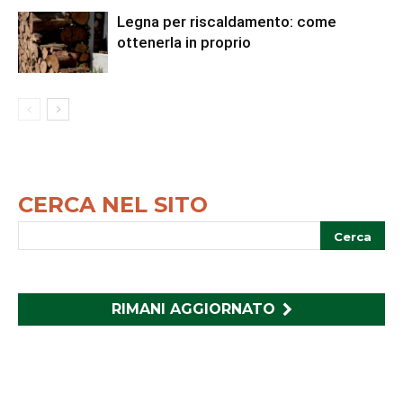
Legna per riscaldamento: come
ottenerla in proprio
CERCA NEL SITO
RIMANI AGGIORNATO