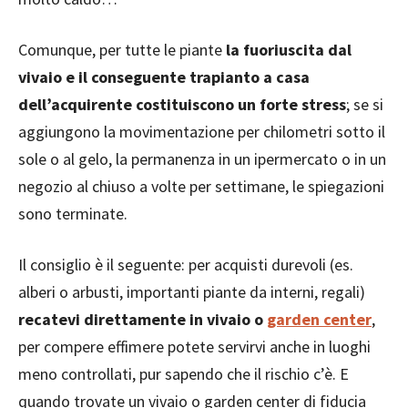
Comunque, per tutte le piante
la fuoriuscita dal
vivaio e il conseguente trapianto a casa
dell’acquirente costituiscono un forte stress
; se si
aggiungono la movimentazione per chilometri sotto il
sole o al gelo, la permanenza in un ipermercato o in un
negozio al chiuso a volte per settimane, le spiegazioni
sono terminate.
Il consiglio è il seguente: per acquisti durevoli (es.
alberi o arbusti, importanti piante da interni, regali)
recatevi direttamente in vivaio o
garden center
,
per compere effimere potete servirvi anche in luoghi
meno controllati, pur sapendo che il rischio c’è. E
quando trovate un vivaio o garden center di fiducia