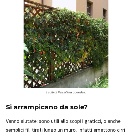
Frutti di Passiflora coerulea.
Si arrampicano da sole?
Vanno aiutate: sono utili allo scopi i graticci, o anche
semplici fili tirati lungo un muro. Infatti emettono cirri