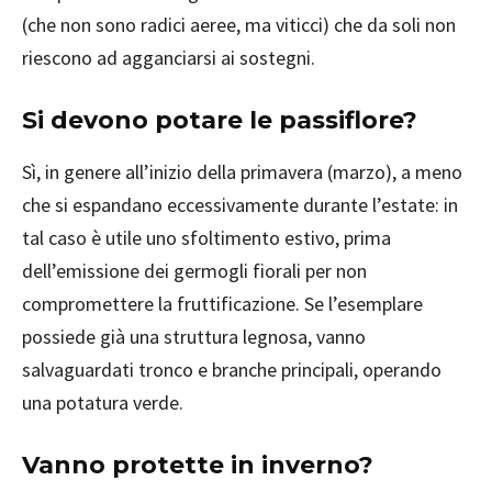
(che non sono radici aeree, ma viticci) che da soli non
riescono ad agganciarsi ai sostegni.
Si devono potare le passiflore?
Sì, in genere all’inizio della primavera (marzo), a meno
che si espandano eccessivamente durante l’estate: in
tal caso è utile uno sfoltimento estivo, prima
dell’emissione dei germogli fiorali per non
compromettere la fruttificazione. Se l’esemplare
possiede già una struttura legnosa, vanno
salvaguardati tronco e branche principali, operando
una potatura verde.
Vanno protette in inverno?