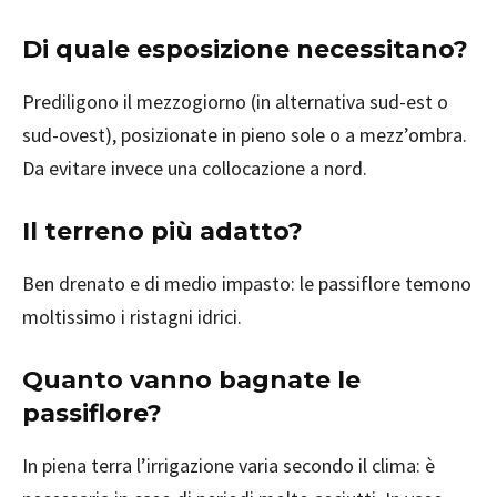
Di quale esposizione necessitano?
Prediligono il mezzogiorno (in alternativa sud-est o
sud-ovest), posizionate in pieno sole o a mezz’ombra.
Da evitare invece una collocazione a nord.
Il terreno più adatto?
Ben drenato e di medio impasto: le passiflore temono
moltissimo i ristagni idrici.
Quanto vanno bagnate le
passiflore?
In piena terra l’irrigazione varia secondo il clima: è