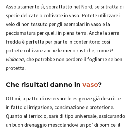
Assolutamente sì, soprattutto nel Nord, se si tratta di
specie delicate o coltivate in vaso. Potete utilizzare il
velo di non tessuto per gli esemplari in vaso e la
pacciamatura per quelli in piena terra. Anche la serra
fredda è perfetta per piante in contenitore: così
potrete coltivare anche le meno rustiche, come
P.
violacea
, che potrebbe non perdere il fogliame se ben
protetta.
Che risultati danno in
vaso
?
Ottimi, a patto di osservare le esigenze già descritte
in fatto di irrigazione, concimazione e protezione.
Quanto al terriccio, sarà di tipo universale, assicurando
un buon drenaggio mescolandovi un po’ di pomice: il