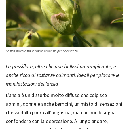
La passiflora è tra le piante antiansia per eccellenza.
La passiflora, oltre che una bellissima rampicante, è
anche ricca di sostanze calmanti, ideali per placare le
manifestazioni dell'ansia
L'ansia è un disturbo molto diffuso che colpisce
uomini, donne e anche bambini, un misto di sensazioni
che va dalla paura all’angoscia, ma che non bisogna
confondere con la depressione. A lungo andare,