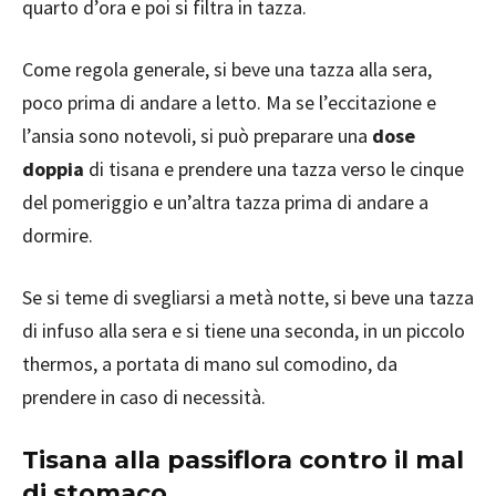
quarto d’ora e poi si filtra in tazza.
Come regola generale, si beve una tazza alla sera,
poco prima di andare a letto. Ma se l’eccitazione e
l’ansia sono notevoli, si può preparare una
dose
doppia
di tisana e prendere una tazza verso le cinque
del pomeriggio e un’altra tazza prima di andare a
dormire.
Se si teme di svegliarsi a metà notte, si beve una tazza
di infuso alla sera e si tiene una seconda, in un piccolo
thermos, a portata di mano sul comodino, da
prendere in caso di necessità.
Tisana alla passiflora contro il mal
di stomaco