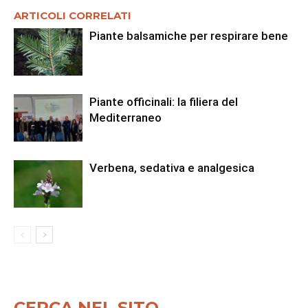
ARTICOLI CORRELATI
Piante balsamiche per respirare bene
Piante officinali: la filiera del
Mediterraneo
Verbena, sedativa e analgesica
CERCA NEL SITO