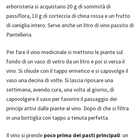
erboristeria si acquistano 20 g di sommità di
passiflora, 10 g di corteccia di china rossa e un frutto
di vaniglia intero. Serve anche un litro di vino passito di
Pantelleria.
Per fare il vino medicinale si mettono le piante sul
fondo di un vaso di vetro da un litro e poi si versa il
vino. Si chiude con il tappo ermetico e si capovolge il
vaso una decina di volte. Si lascia riposare una
settimana, avendo cura, una volta al giorno, di
capovolgere il vaso per favorire il passaggio dei
principi attivi dalle piante al vino. Dopo di che si filtra
in una bottiglia con tappo a tenuta perfetta.
Il vino si prende
poco prima dei pasti principali
: un