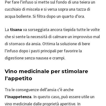
Per fare l’infuso si mette sul fondo di una teiera un
cucchiaio di miscela e si versa sopra una tazza di
acqua bollente. Si filtra dopo un quarto d’ora.
La
tisana
va sorseggiata ancora tiepida tutte le volte
che si sente la necessità di calmare un improvviso mal
di stomaco da ansia. Ottima la soluzione di bere
l’infuso dopo i pasti principali per favorire la
digestione senza nausea e crampi.
Vino medicinale per stimolare
l’appetito
Tra le conseguenze dell’ansia c’è anche
l’inappetenza
. In questo caso, può essere utile un
vino medicinale dalle proprietà aperitive. In