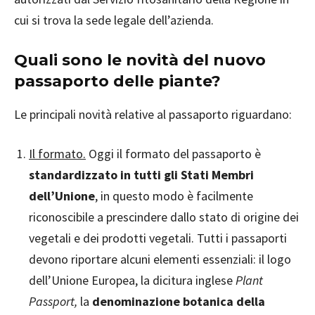
cui si trova la sede legale dell’azienda.
Quali sono le novità del nuovo
passaporto delle piante?
Le principali novità relative al passaporto riguardano:
Il formato.
Oggi il formato del passaporto è
standardizzato in tutti gli Stati Membri
dell’Unione
, in questo modo è facilmente
riconoscibile a prescindere dallo stato di origine dei
vegetali e dei prodotti vegetali. Tutti i passaporti
devono riportare alcuni elementi essenziali: il logo
dell’Unione Europea, la dicitura inglese
Plant
Passport,
la
denominazione botanica della