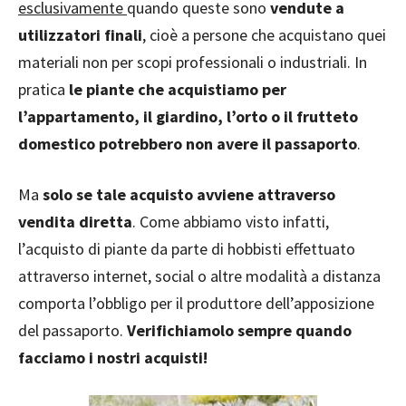
esclusivamente
quando queste sono
vendute a
utilizzatori finali
, cioè a persone che acquistano quei
materiali non per scopi professionali o industriali. In
pratica
le piante che acquistiamo per
l’appartamento, il giardino, l’orto o il frutteto
domestico potrebbero non avere il passaporto
.
Ma
solo se tale acquisto avviene attraverso
vendita diretta
. Come abbiamo visto infatti,
l’acquisto di piante da parte di hobbisti effettuato
attraverso internet, social o altre modalità a distanza
comporta l’obbligo per il produttore dell’apposizione
del passaporto.
Verifichiamolo sempre quando
facciamo i nostri acquisti!