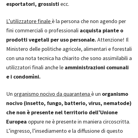
esportatori, grossisti
ecc.
L’utilizzatore finale
è la persona che non agendo per
fini commerciali o professionali
acquista piante o
prodotti vegetali per uso personale.
Attenzione! Il
Ministero delle politiche agricole, alimentari e forestali
con una nota tecnica ha chiarito che sono assimilabili a
utilizzatori finali anche le
amministrazioni comunali
e i condomìni.
Un
organismo nocivo da quarantena
è un
organismo
nocivo (insetto, fungo, batterio, virus, nematode)
che non è presente nel territorio dell’Unione
Europea
oppure ne è presente in maniera circoscritta.
L’ingresso, l’insediamento e la diffusione di questo