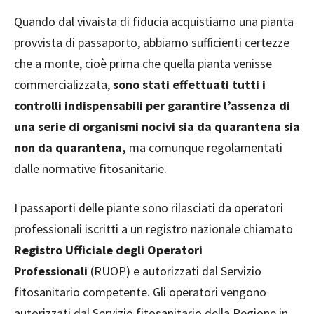
Quando dal vivaista di fiducia acquistiamo una pianta
provvista di passaporto, abbiamo sufficienti certezze
che a monte, cioè prima che quella pianta venisse
commercializzata,
sono stati effettuati tutti i
controlli indispensabili per garantire l’assenza di
una serie di organismi nocivi sia da quarantena sia
non da quarantena,
ma comunque regolamentati
dalle normative fitosanitarie.
I passaporti delle piante sono rilasciati da operatori
professionali iscritti a un registro nazionale chiamato
Registro Ufficiale degli Operatori
Professionali
(RUOP) e autorizzati dal Servizio
fitosanitario competente. Gli operatori vengono
autorizzati dal Servizio fitosanitario della Regione in