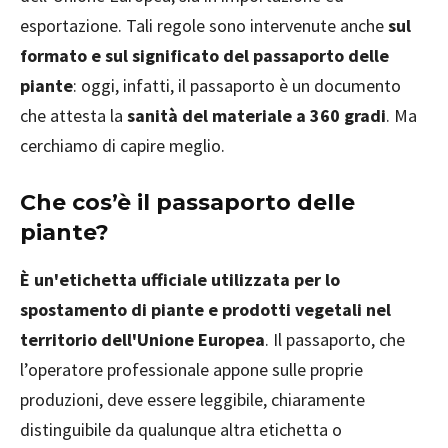
esportazione. Tali regole sono intervenute anche
sul
formato e sul significato del passaporto delle
piante
: oggi, infatti, il passaporto è un documento
che attesta la
sanità del materiale a 360 gradi
. Ma
cerchiamo di capire meglio.
Che cos’è il passaporto delle
piante?
È
un'etichetta ufficiale utilizzata per lo
spostamento di piante e prodotti vegetali nel
territorio dell'Unione Europea
. Il passaporto, che
l’operatore professionale appone sulle proprie
produzioni, deve essere leggibile, chiaramente
distinguibile da qualunque altra etichetta o