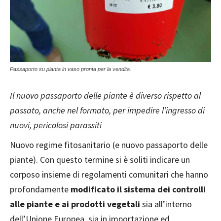
Passaporto su pianta in vaso pronta per la vendita.
Il nuovo passaporto delle piante è diverso rispetto al
passato, anche nel formato, per impedire l’ingresso di
nuovi, pericolosi parassiti
Nuovo regime fitosanitario (e nuovo passaporto delle
piante). Con questo termine si è soliti indicare un
corposo insieme di regolamenti comunitari che hanno
profondamente
modificato il sistema dei controlli
alle piante e ai prodotti vegetali
sia all’interno
dell’Unione Europea, sia in importazione ed