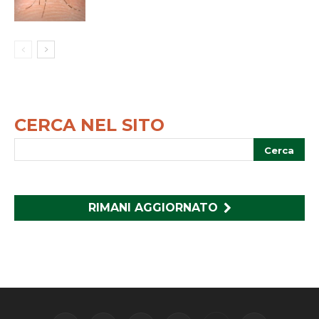
CERCA NEL SITO
RIMANI AGGIORNATO