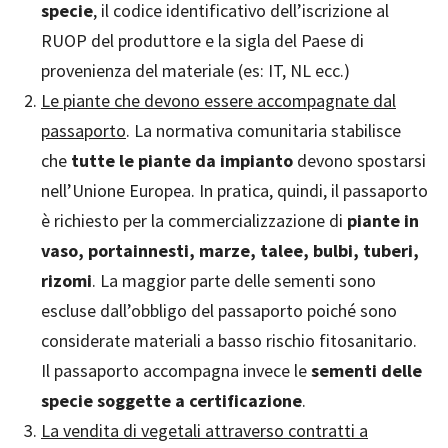
specie
, il codice identificativo dell’iscrizione al
RUOP del produttore e la sigla del Paese di
provenienza del materiale (es: IT, NL ecc.)
Le piante che devono essere accompagnate dal
passaporto
. La normativa comunitaria stabilisce
che
tutte le piante da impianto
devono spostarsi
nell’Unione Europea. In pratica, quindi, il passaporto
è richiesto per la commercializzazione di
piante in
vaso, portainnesti, marze, talee, bulbi, tuberi,
rizomi
. La maggior parte delle sementi sono
escluse dall’obbligo del passaporto poiché sono
considerate materiali a basso rischio fitosanitario.
Il passaporto accompagna invece le
sementi delle
specie soggette a certificazione
.
La vendita di vegetali attraverso contratti a