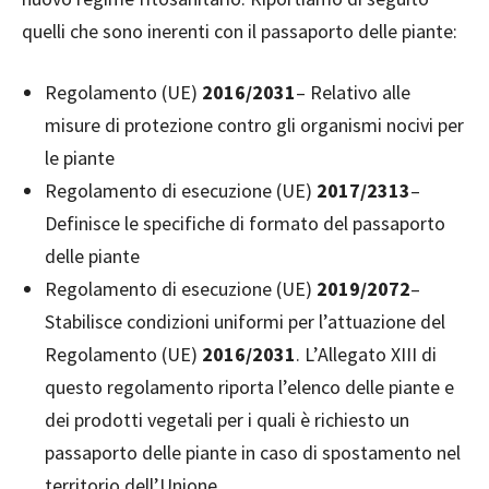
quelli che sono inerenti con il passaporto delle piante:
Regolamento (UE)
2016/2031
– Relativo alle
misure di protezione contro gli organismi nocivi per
le piante
Regolamento di esecuzione (UE)
2017/2313
–
Definisce le specifiche di formato del passaporto
delle piante
Regolamento di esecuzione (UE)
2019/2072
–
Stabilisce condizioni uniformi per l’attuazione del
Regolamento (UE)
2016/2031
. L’Allegato XIII di
questo regolamento riporta l’elenco delle piante e
dei prodotti vegetali per i quali è richiesto un
passaporto delle piante in caso di spostamento nel
territorio dell’Unione.