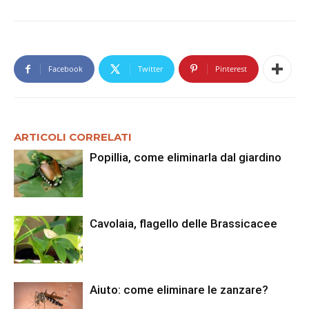
Facebook
Twitter
Pinterest
ARTICOLI CORRELATI
Popillia, come eliminarla dal giardino
Cavolaia, flagello delle Brassicacee
Aiuto: come eliminare le zanzare?