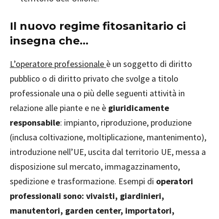
Il nuovo regime fitosanitario ci
insegna che…
L’operatore professionale
è un soggetto di diritto
pubblico o di diritto privato che svolge a titolo
professionale una o più delle seguenti attività in
relazione alle piante e ne è
giuridicamente
responsabile
: impianto, riproduzione, produzione
(inclusa coltivazione, moltiplicazione, mantenimento),
introduzione nell’UE, uscita dal territorio UE, messa a
disposizione sul mercato, immagazzinamento,
spedizione e trasformazione. Esempi di
operatori
professionali sono: vivaisti, giardinieri,
manutentori, garden center, importatori,