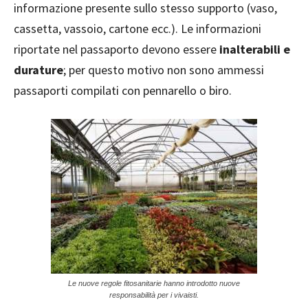
informazione presente sullo stesso supporto (vaso,
cassetta, vassoio, cartone ecc.). Le informazioni
riportate nel passaporto devono essere
inalterabili e
durature
; per questo motivo non sono ammessi
passaporti compilati con pennarello o biro.
Le nuove regole fitosanitarie hanno introdotto nuove
responsabilità per i vivaisti.