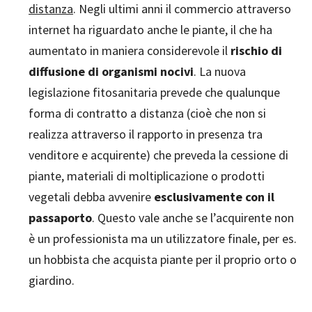
distanza
. Negli ultimi anni il commercio attraverso
internet ha riguardato anche le piante, il che ha
aumentato in maniera considerevole il
rischio di
diffusione di organismi nocivi
. La nuova
legislazione fitosanitaria prevede che qualunque
forma di contratto a distanza (cioè che non si
realizza attraverso il rapporto in presenza tra
venditore e acquirente) che preveda la cessione di
piante, materiali di moltiplicazione o prodotti
vegetali debba avvenire
esclusivamente con il
passaporto
. Questo vale anche se l’acquirente non
è un professionista ma un utilizzatore finale, per es.
un hobbista che acquista piante per il proprio orto o
giardino.