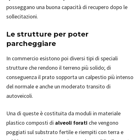
posseggano una buona capacità di recupero dopo le
sollecitazioni.
Le strutture per poter
parcheggiare
In commercio esistono poi diversi tipi di speciali
strutture che rendono il terreno più solido; di
conseguenza il prato sopporta un calpestio più intenso
del normale e anche un moderato transito di
autoveicoli.
Una di queste è costituita da moduli in materiale
plastico composti di
alveoli forati
che vengono
poggiati sul substrato fertile e riempiti con terra e