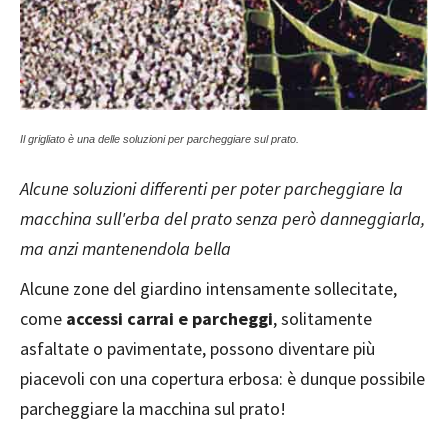
Il grigliato è una delle soluzioni per parcheggiare sul prato.
Alcune soluzioni differenti per poter parcheggiare la
macchina sull'erba del prato senza però danneggiarla,
ma anzi mantenendola bella
Alcune zone del giardino intensamente sollecitate,
come
accessi carrai e parcheggi
, solitamente
asfaltate o pavimentate, possono diventare più
piacevoli con una copertura erbosa: è dunque possibile
parcheggiare la macchina sul prato!