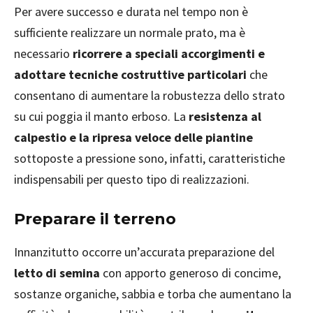
Per avere successo e durata nel tempo non è
sufficiente realizzare un normale prato, ma è
necessario
ricorrere a speciali accorgimenti e
adottare tecniche costruttive particolari
che
consentano di aumentare la robustezza dello strato
su cui poggia il manto erboso. La
resistenza al
calpestio e la ripresa veloce delle piantine
sottoposte a pressione sono, infatti, caratteristiche
indispensabili per questo tipo di realizzazioni.
Preparare il terreno
Innanzitutto occorre un’accurata preparazione del
letto di semina
con apporto generoso di concime,
sostanze organiche, sabbia e torba che aumentano la