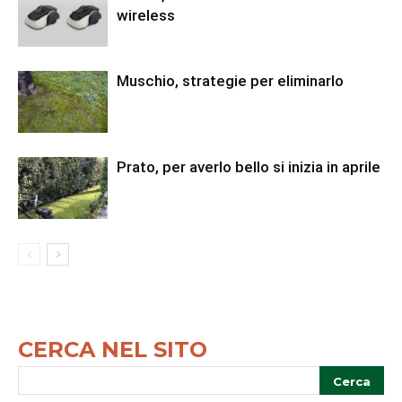
wireless
Muschio, strategie per eliminarlo
Prato, per averlo bello si inizia in aprile
CERCA NEL SITO