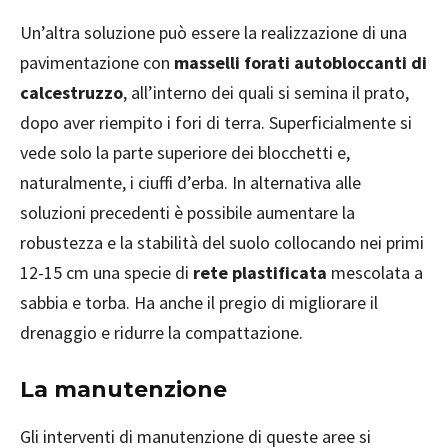
Un’altra soluzione può essere la realizzazione di una
pavimentazione con
masselli forati autobloccanti di
calcestruzzo
, all’interno dei quali si semina il prato,
dopo aver riempito i fori di terra. Superficialmente si
vede solo la parte superiore dei blocchetti e,
naturalmente, i ciuffi d’erba. In alternativa alle
soluzioni precedenti è possibile aumentare la
robustezza e la stabilità del suolo collocando nei primi
12-15 cm una specie di
rete plastificata
mescolata a
sabbia e torba. Ha anche il pregio di migliorare il
drenaggio e ridurre la compattazione.
La manutenzione
Gli interventi di manutenzione di queste aree si