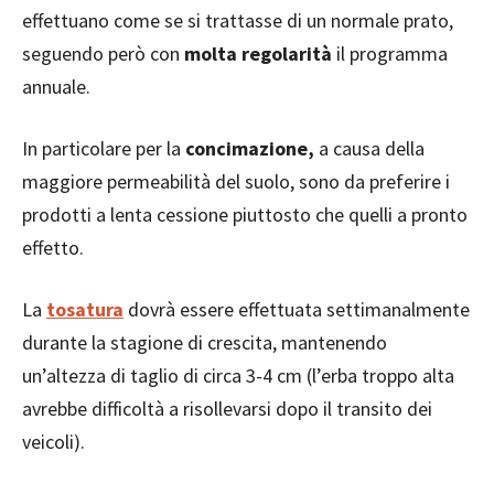
effettuano come se si trattasse di un normale prato,
seguendo però con
molta regolarità
il programma
annuale.
In particolare per la
concimazione,
a causa della
maggiore permeabilità del suolo, sono da preferire i
prodotti a lenta cessione piuttosto che quelli a pronto
effetto.
La
tosatura
dovrà essere effettuata settimanalmente
durante la stagione di crescita, mantenendo
un’altezza di taglio di circa 3-4 cm (l’erba troppo alta
avrebbe difficoltà a risollevarsi dopo il transito dei
veicoli).