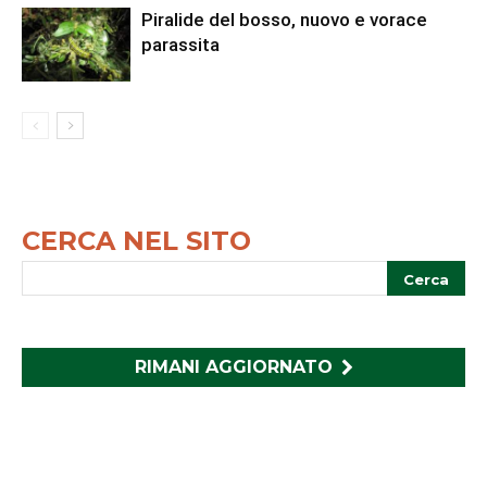
Piralide del bosso, nuovo e vorace
parassita
CERCA NEL SITO
RIMANI AGGIORNATO