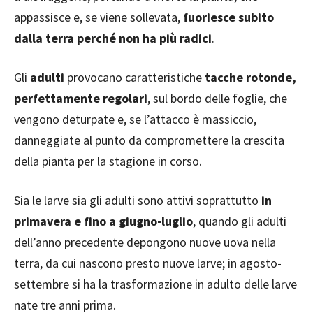
appassisce e, se viene sollevata,
fuoriesce subito
dalla terra perché non ha più radici
.
Gli
adulti
provocano caratteristiche
tacche rotonde,
perfettamente regolari
, sul bordo delle foglie, che
vengono deturpate e, se l’attacco è massiccio,
danneggiate al punto da compromettere la crescita
della pianta per la stagione in corso.
Sia le larve sia gli adulti sono attivi soprattutto
in
primavera e fino a giugno-luglio
, quando gli adulti
dell’anno precedente depongono nuove uova nella
terra, da cui nascono presto nuove larve; in agosto-
settembre si ha la trasformazione in adulto delle larve
nate tre anni prima.