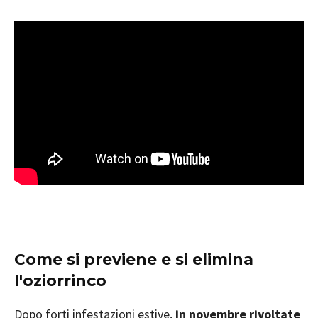
Come si previene e si elimina
l'oziorrinco
Dopo forti infestazioni estive,
in novembre rivoltate