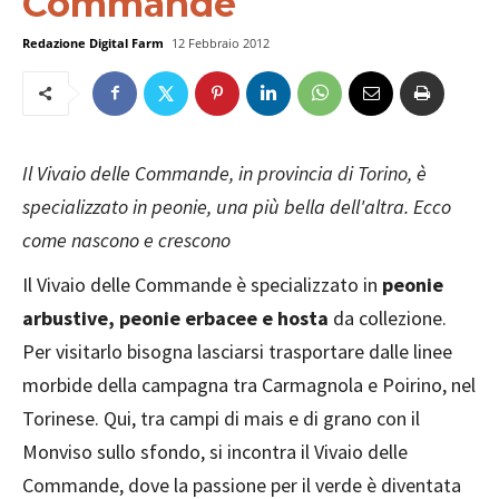
Commande
Redazione Digital Farm
12 Febbraio 2012
Il Vivaio delle Commande, in provincia di Torino, è
specializzato in peonie, una più bella dell'altra. Ecco
come nascono e crescono
Il Vivaio delle Commande è specializzato in
peonie
arbustive, peonie erbacee e hosta
da collezione.
Per visitarlo bisogna lasciarsi trasportare dalle linee
morbide della campagna tra Carmagnola e Poirino, nel
Torinese. Qui, tra campi di mais e di grano con il
Monviso sullo sfondo, si incontra il Vivaio delle
Commande, dove la passione per il verde è diventata