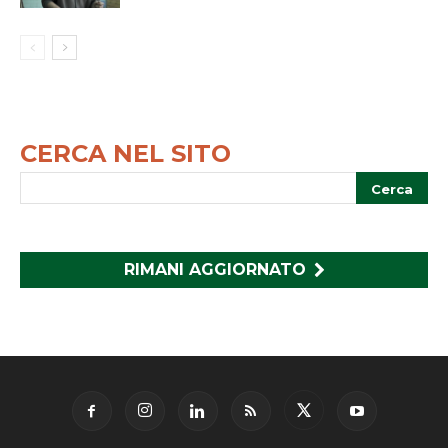
CERCA NEL SITO
RIMANI AGGIORNATO