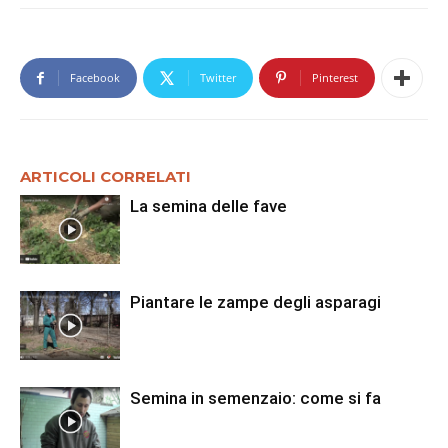
Facebook
Twitter
Pinterest
ARTICOLI CORRELATI
La semina delle fave
Piantare le zampe degli asparagi
Semina in semenzaio: come si fa