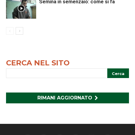
Semina in semenzaio: come si fa
CERCA NEL SITO
RIMANI AGGIORNATO