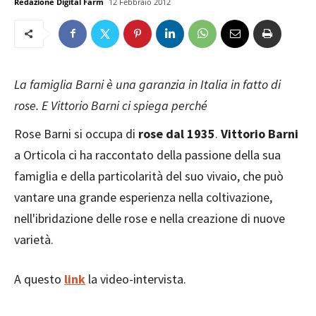
Redazione Digital Farm
12 Febbraio 2012
La famiglia Barni è una garanzia in Italia in fatto di
rose. E Vittorio Barni ci spiega perché
Rose Barni si occupa di
rose dal 1935
.
Vittorio Barni
a Orticola ci ha raccontato della passione della sua
famiglia e della particolarità del suo vivaio, che può
vantare una grande esperienza nella coltivazione,
nell'ibridazione delle rose e nella creazione di nuove
varietà.
A questo
link
la video-intervista.