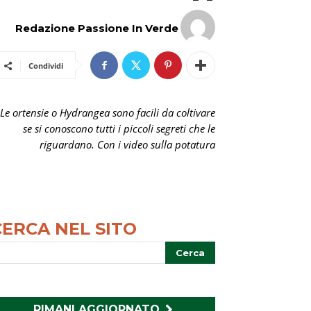
Redazione Passione In Verde
Condividi
Le ortensie o Hydrangea sono facili da coltivare
se si conoscono tutti i piccoli segreti che le
riguardano. Con i video sulla potatura
CERCA NEL SITO
RIMANI AGGIORNATO