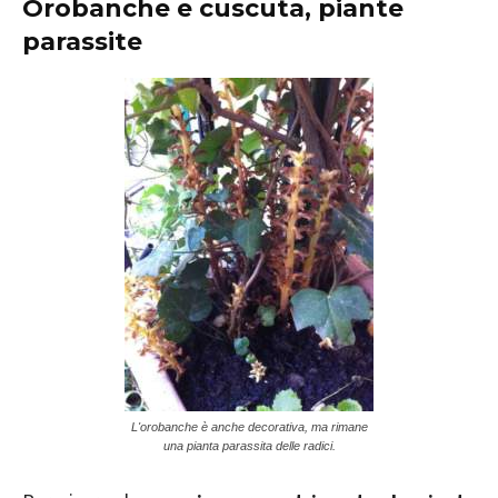
Orobanche e cuscuta, piante
parassite
L'orobanche è anche decorativa, ma rimane
una pianta parassita delle radici.