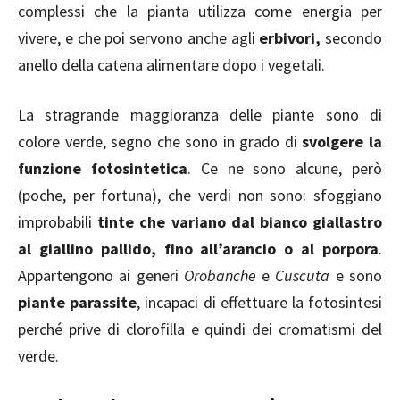
complessi che la pianta utilizza come energia per
vivere, e che poi servono anche agli
erbivori,
secondo
anello della catena alimentare dopo i vegetali.
La stragrande maggioranza delle piante sono di
colore verde, segno che sono in grado di
svolgere la
funzione fotosintetica
. Ce ne sono alcune, però
(poche, per fortuna), che verdi non sono: sfoggiano
improbabili
tinte che variano dal bianco giallastro
al giallino pallido, fino all’arancio o al porpora
.
Appartengono ai generi
Orobanche
e
Cuscuta
e sono
piante parassite
, incapaci di effettuare la fotosintesi
perché prive di clorofilla e quindi dei cromatismi del
verde.