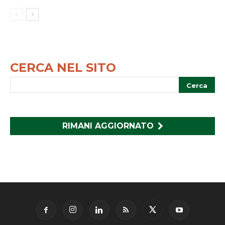
CERCA NEL SITO
RIMANI AGGIORNATO