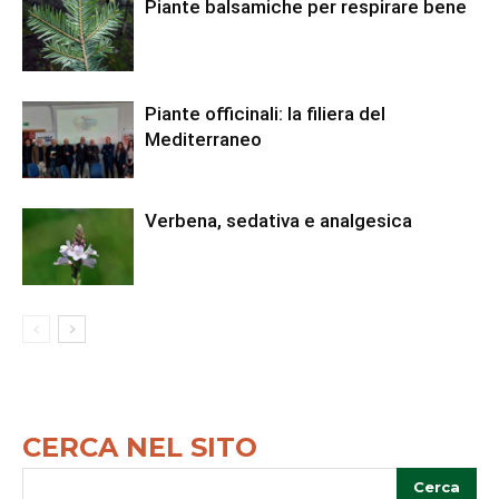
Piante balsamiche per respirare bene
Piante officinali: la filiera del
Mediterraneo
Verbena, sedativa e analgesica
CERCA NEL SITO