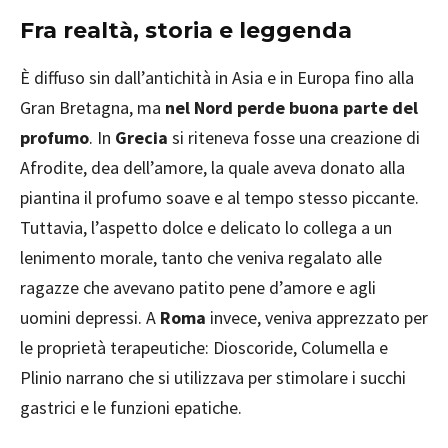
Fra realtà, storia e leggenda
È diffuso sin dall’antichità in Asia e in Europa fino alla
Gran Bretagna, ma
nel Nord perde buona parte del
profumo
. In
Grecia
si riteneva fosse una creazione di
Afrodite, dea dell’amore, la quale aveva donato alla
piantina il profumo soave e al tempo stesso piccante.
Tuttavia, l’aspetto dolce e delicato lo collega a un
lenimento morale, tanto che veniva regalato alle
ragazze che avevano patito pene d’amore e agli
uomini depressi. A
Roma
invece, veniva apprezzato per
le proprietà terapeutiche: Dioscoride, Columella e
Plinio narrano che si utilizzava per stimolare i succhi
gastrici e le funzioni epatiche.