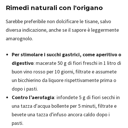
Rimedi naturali con l'origano
Sarebbe preferibile non dolcificare le tisane, salvo
diversa indicazione, anche se il sapore è leggermente
amarognolo.
Per stimolare i succhi gastrici, come aperitivo o
digestivo
: macerate 50 g di fiori freschi in 1 litro di
buon vino rosso per 10 giorni, filtrate e assumete
un bicchierino da liquore rispettivamente prima o
dopo i pasti.
Contro l’aerofagia
: infondete 5 g di fiori secchi in
una tazza d'acqua bollente per 5 minuti, filtrate e
bevete una tazza d'infuso ancora caldo dopo i
pasti.