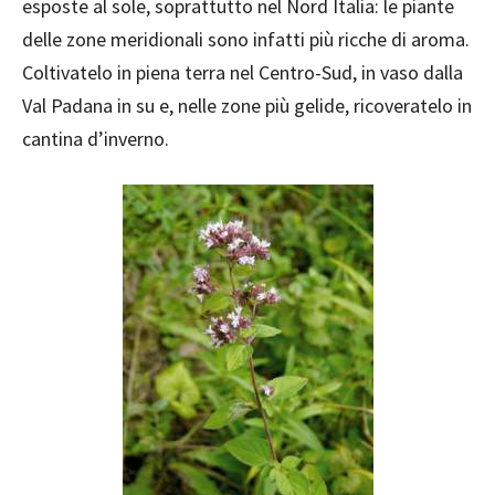
esposte al sole, soprattutto nel Nord Italia: le piante
delle zone meridionali sono infatti più ricche di aroma.
Coltivatelo in piena terra nel Centro-Sud, in vaso dalla
Val Padana in su e, nelle zone più gelide, ricoveratelo in
cantina d’inverno.