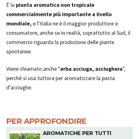
È la
pianta aromatica non tropicale
commercialmente più importante a livello
mondiale,
e l'Italia ne è il maggior produttore e
consumatore, anche se in realtà, soprattutto al Sud, il
commercio riguarda la produzione delle piante
spontanee.
Viene chiamato anche "
erba acciuga, acciughera
",
perché si usa tuttora per aromatizzare la pasta
d'acciughe.
PER APPROFONDIRE
AROMATICHE PER TUTTI