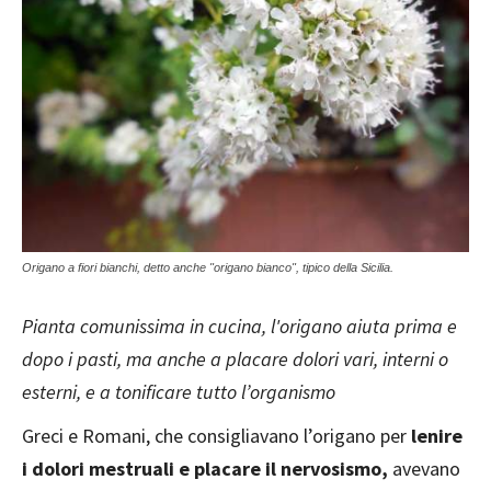
Origano a fiori bianchi, detto anche "origano bianco", tipico della Sicilia.
Pianta comunissima in cucina, l'origano aiuta prima e
dopo i pasti, ma anche a placare dolori vari, interni o
esterni, e a tonificare tutto l’organismo
Greci e Romani, che consigliavano l’origano per
lenire
i dolori mestruali e placare il nervosismo,
avevano