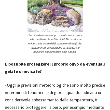
Giardino dimostrativo, presentato in occasione
della manifestazione Giardini & Terrazzi, che
evidenzia le potenzialità ornamentali degli olivi
monumentali, a condizione di rispettare le
esigenze geoclimatiche della specie.
È possibile proteggere il proprio olivo da eventuali
gelate o nevicate?
«Oggi le previsioni meteorologiche sono molto precise
in termini di fenomeni e di giorni: quando indicano un
considerevole abbassamento della temperatura, è
necessario proteggere l’albero, per esempio mediante