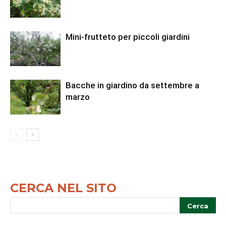
Mini-frutteto per piccoli giardini
Bacche in giardino da settembre a
marzo
CERCA NEL SITO