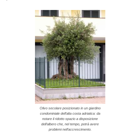
Olivo secolare posizionato in un giardino
condominiale dell’alta costa adriatica: da
notare il ridotto spazio a disposizione
dell’albero che, nel tempo, potrà avere
problemi nell’accrescimento.