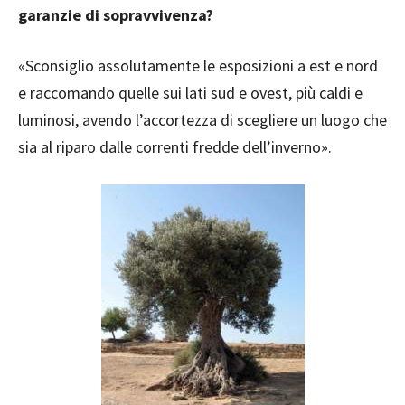
garanzie di sopravvivenza?
«Sconsiglio assolutamente le esposizioni a est e nord
e raccomando quelle sui lati sud e ovest, più caldi e
luminosi, avendo l’accortezza di scegliere un luogo che
sia al riparo dalle correnti fredde dell’inverno».