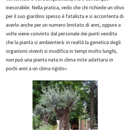
inesorabile. Nella pratica, vedo che chi richiede un olivo
per il suo giardino spesso è fatalista e si accontenta di
averlo anche per un numero limitato di anni, oppure a
volte viene convinto dal personale dei punti vendita
che la pianta si ambienterà: in realtà la genetica degli
organismi viventi si modifica in tempi molto lunghi,
non può una pianta nata in clima mite adattarsi in
pochi anni a un clima rigido».