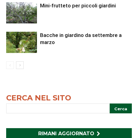
Mini-frutteto per piccoli giardini
Bacche in giardino da settembre a
marzo
CERCA NEL SITO
RIMANI AGGIORNATO