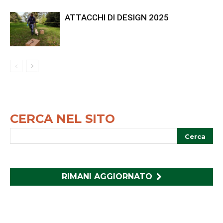
ATTACCHI DI DESIGN 2025
CERCA NEL SITO
RIMANI AGGIORNATO