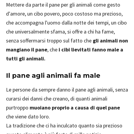
Mettere da parte il pane per gli animali come gesto
d'amore, un cibo povero, poco costoso ma prezioso,
che accompagna l'uomo dalla notte dei tempi, un cibo
che universalmente sfama, si offre a chi ha fame,
senza soffermarsi troppo sul fatto che
gli animali non
mangiano il pane
, che
i cibi lievitati fanno male a
tutti gli animali.
Il pane agli animali fa male
Le persone da sempre danno il pane agli animali, senza
curarsi dei danni che creano, di quanti animali
purtroppo
muoiano proprio a causa di quel pane
che viene dato loro.
La tradizione che ci ha inculcato quanto sia prezioso