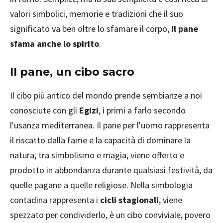
valori simbolici, memorie e tradizioni che il suo
significato va ben oltre lo sfamare il corpo,
il pane
sfama anche lo spirito
.
Il pane, un cibo sacro
Il cibo più antico del mondo prende sembianze a noi
conosciute con gli
Egizi
, i primi a farlo secondo
l'usanza mediterranea. Il pane per l'uomo rappresenta
il riscatto dalla fame e la capacità di dominare la
natura, tra simbolismo e magia, viene offerto e
prodotto in abbondanza durante qualsiasi festività, da
quelle pagane a quelle religiose. Nella simbologia
contadina rappresenta i
cicli stagionali
, viene
spezzato per condividerlo, è un cibo conviviale, povero