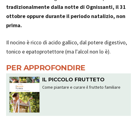
tradizionalmente dalla notte di Ognissanti, il 31
ottobre oppure durante il periodo natalizio, non
prima.
Il nocino è ricco di acido gallico, dal potere digestivo,
tonico e epatoprotettore (ma l'alcol non lo è).
PER APPROFONDIRE
IL PICCOLO FRUTTETO
Come piantare e curare il frutteto familiare