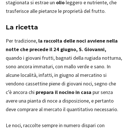
stagionata si estrae un
olio
leggero e nutriente, che
trasferisce alle pietanze le proprietà del frutto.
La ricetta
Per tradizione,
la raccolta delle noci avviene nella
notte che precede il 24 giugno, S. Giovanni,
quando i giovani frutti, bagnati della rugiada notturna,
sono ancora immaturi, con mallo verde e sano. In
alcune località, infatti, in giugno al mercatino si
vendono cassettine piene di giovani noci, segno che
c’è ancora chi
prepara il nocino in casa
pur senza
avere una pianta di noce a disposizione, e pertanto
deve comprare al mercato il quantitativo necessario.
Le noci, raccolte sempre in numero dispari con