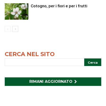
Cotogno, per i fiori e per i frutti
CERCA NEL SITO
RIMANI AGGIORNATO