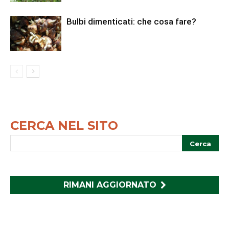
Bulbi dimenticati: che cosa fare?
CERCA NEL SITO
RIMANI AGGIORNATO