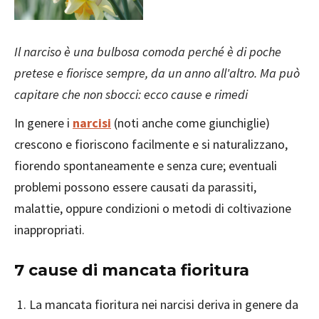
Il narciso è una bulbosa comoda perché è di poche
pretese e fiorisce sempre, da un anno all'altro. Ma può
capitare che non sbocci: ecco cause e rimedi
In genere i
narcisi
(noti anche come giunchiglie)
crescono e fioriscono facilmente e si naturalizzano,
fiorendo spontaneamente e senza cure; eventuali
problemi possono essere causati da parassiti,
malattie, oppure condizioni o metodi di coltivazione
inappropriati.
7 cause di mancata fioritura
La mancata fioritura nei narcisi deriva in genere da