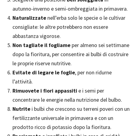
autunno-inverno e semi-ombreggiata in primavera.
Naturalizzate
nell’erba solo le specie o le cultivar
consigliate: le altre potrebbero non essere
abbastanza vigorose.
Non tagliate il fogliame
per almeno sei settimane
dopo la fioritura, per consentire ai bulbi di costruire
le proprie riserve nutritive.
Evitate di legare le foglie
, per non ridurne
l’attività.
Rimuovete i fiori appassiti
e i semi per
concentrare le energie nella nutrizione del bulbo.
Nutrite
i bulbi che crescono su terreni poveri con un
fertilizzante universale in primavera e con un
prodotto ricco di potassio dopo la fioritura.