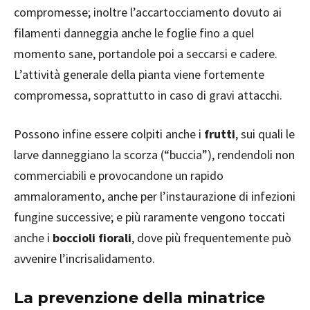
compromesse; inoltre l’accartocciamento dovuto ai
filamenti danneggia anche le foglie fino a quel
momento sane, portandole poi a seccarsi e cadere.
L’attività generale della pianta viene fortemente
compromessa, soprattutto in caso di gravi attacchi.
Possono infine essere colpiti anche i
frutti
, sui quali le
larve danneggiano la scorza (“buccia”), rendendoli non
commerciabili e provocandone un rapido
ammaloramento, anche per l’instaurazione di infezioni
fungine successive; e più raramente vengono toccati
anche i
boccioli fiorali
, dove più frequentemente può
avvenire l’incrisalidamento.
La prevenzione della minatrice