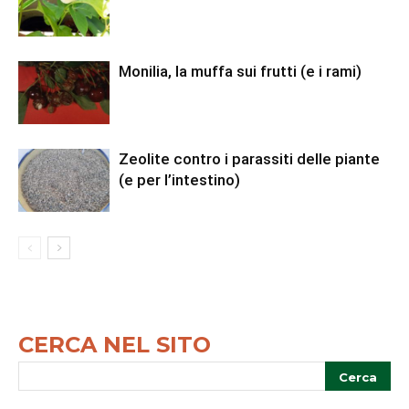
Monilia, la muffa sui frutti (e i rami)
Zeolite contro i parassiti delle piante
(e per l’intestino)
CERCA NEL SITO