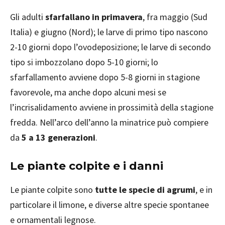
Gli adulti
sfarfallano in primavera
, fra maggio (Sud
Italia) e giugno (Nord); le larve di primo tipo nascono
2-10 giorni dopo l’ovodeposizione; le larve di secondo
tipo si imbozzolano dopo 5-10 giorni; lo
sfarfallamento avviene dopo 5-8 giorni in stagione
favorevole, ma anche dopo alcuni mesi se
l’incrisalidamento avviene in prossimità della stagione
fredda. Nell’arco dell’anno la minatrice può compiere
da
5 a 13 generazioni
.
Le piante colpite e i danni
Le piante colpite sono
tutte le specie di agrumi
, e in
particolare il limone, e diverse altre specie spontanee
e ornamentali legnose.