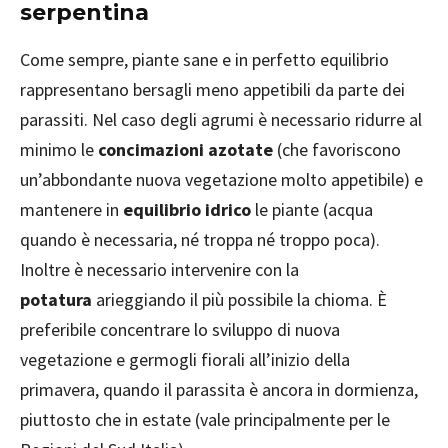
serpentina
Come sempre, piante sane e in perfetto equilibrio
rappresentano bersagli meno appetibili da parte dei
parassiti. Nel caso degli agrumi è necessario ridurre al
minimo le
concimazioni azotate
(che favoriscono
un’abbondante nuova vegetazione molto appetibile) e
mantenere in
equilibrio idrico
le piante (acqua
quando è necessaria, né troppa né troppo poca).
Inoltre è necessario intervenire con la
potatura
arieggiando il più possibile la chioma. È
preferibile concentrare lo sviluppo di nuova
vegetazione e germogli fiorali all’inizio della
primavera, quando il parassita è ancora in dormienza,
piuttosto che in estate (vale principalmente per le