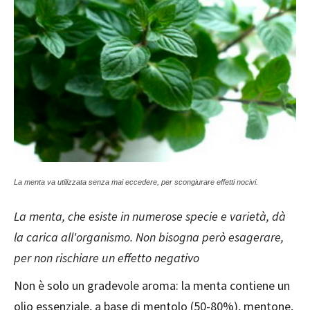
La menta va utilizzata senza mai eccedere, per scongiurare effetti nocivi.
La menta, che esiste in numerose specie e varietà, dà
la carica all'organismo. Non bisogna però esagerare,
per non rischiare un effetto negativo
Non è solo un gradevole aroma: la menta contiene un
olio essenziale, a base di mentolo (50-80%), mentone,