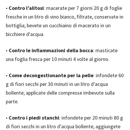
•
Contro l’alitosi
: macerate per 7 giorni 20 g di foglie
fresche in un litro di vino bianco, filtrate, conservate in
bottiglia; bevete un cucchiaino di macerato in un
bicchiere d'acqua.
•
Contro le infiammazioni della bocca
: masticate
una foglia fresca per 10 minuti 4 volte al giorno.
•
Come decongestionante per la pelle
: infondete 60
g di fiori secchi per 30 minuti in un litro d'acqua
bollente; applicate delle compresse imbevute sulla
parte.
•
Contro i piedi stanchi
: infondete per 20 minuti 80 g
di fiori secchi in un litro d'acqua bollente; aggiungete