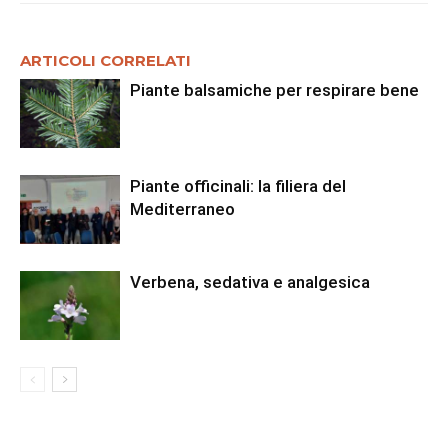
ARTICOLI CORRELATI
Piante balsamiche per respirare bene
Piante officinali: la filiera del
Mediterraneo
Verbena, sedativa e analgesica