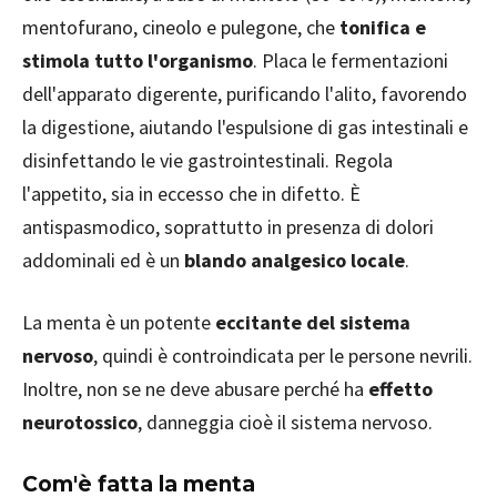
mentofurano, cineolo e pulegone, che
tonifica e
stimola tutto l'organismo
. Placa le fermentazioni
dell'apparato digerente, purificando l'alito, favorendo
la digestione, aiutando l'espulsione di gas intestinali e
disinfettando le vie gastrointestinali. Regola
l'appetito, sia in eccesso che in difetto. È
antispasmodico, soprattutto in presenza di dolori
addominali ed è un
blando analgesico locale
.
La menta è un potente
eccitante del sistema
nervoso
, quindi è controindicata per le persone nevrili.
Inoltre, non se ne deve abusare perché ha
effetto
neurotossico
, danneggia cioè il sistema nervoso.
Com'è fatta la menta