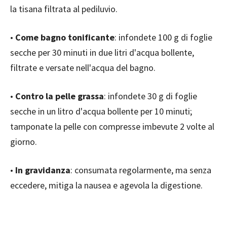
la tisana filtrata al pediluvio.
•
Come bagno tonificante
: infondete 100 g di foglie
secche per 30 minuti in due litri d'acqua bollente,
filtrate e versate nell'acqua del bagno.
•
Contro la pelle grassa
: infondete 30 g di foglie
secche in un litro d'acqua bollente per 10 minuti;
tamponate la pelle con compresse imbevute 2 volte al
giorno.
•
In gravidanza
: consumata regolarmente, ma senza
eccedere, mitiga la nausea e agevola la digestione.