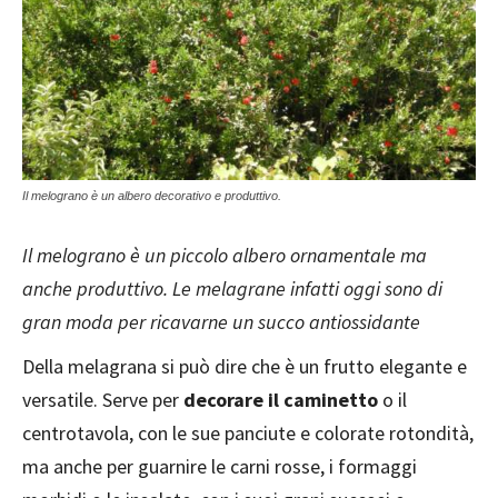
Il melograno è un albero decorativo e produttivo.
Il melograno è un piccolo albero ornamentale ma
anche produttivo. Le melagrane infatti oggi sono di
gran moda per ricavarne un succo antiossidante
Della melagrana si può dire che è un frutto elegante e
versatile. Serve per
decorare il caminetto
o il
centrotavola, con le sue panciute e colorate rotondità,
ma anche per guarnire le carni rosse, i formaggi