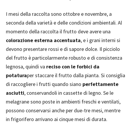
I mesi della raccolta sono ottobre e novembre, a
seconda della varietà e delle condizioni ambientali. Al
momento della raccolta il frutto deve avere una
colorazione esterna accentuata
, e i grani interni si
devono presentare rossi e di sapore dolce. Il picciolo
del frutto è particolarmente robusto e di consistenza
legnosa, quindi va
reciso con le forbici da
potatura
per staccare il frutto dalla pianta. Si consiglia
di raccogliere i frutti quando siano
perfettamente
asciutti
, conservandoli in cassette di legno. Se le
melagrane sono poste in ambienti freschi e ventilati,
possono conservarsi anche per due-tre mesi, mentre
in frigorifero arrivano ai cinque mesi di durata.