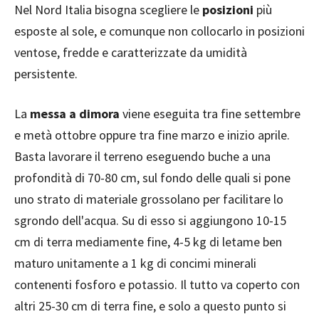
Nel Nord Italia bisogna scegliere le
posizioni
più
esposte al sole, e comunque non collocarlo in posizioni
ventose, fredde e caratterizzate da umidità
persistente.
La
messa a dimora
viene eseguita tra fine settembre
e metà ottobre oppure tra fine marzo e inizio aprile.
Basta lavorare il terreno eseguendo buche a una
profondità di 70-80 cm, sul fondo delle quali si pone
uno strato di materiale grossolano per facilitare lo
sgrondo dell'acqua. Su di esso si aggiungono 10-15
cm di terra mediamente fine, 4-5 kg di letame ben
maturo unitamente a 1 kg di concimi minerali
contenenti fosforo e potassio. Il tutto va coperto con
altri 25-30 cm di terra fine, e solo a questo punto si