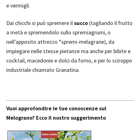
e vermigli.
Dai chicchi si può spremere il
succo
(tagliando il frutto
a metà e spremendolo sullo spremiagrumi, o
nell’apposito attrezzo “spremi-melagrane), da
impiegare nelle stesse pietanze ma anche per bibite e
cocktail, macedonie e dolci da forno, e per lo sciroppo
industriale chiamato Granatina.
Vuoi approfondire le tue conoscenze sul
Melograno? Ecco il nostro suggerimento