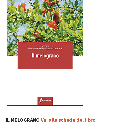
IL MELOGRANO
Vai alla scheda del libro