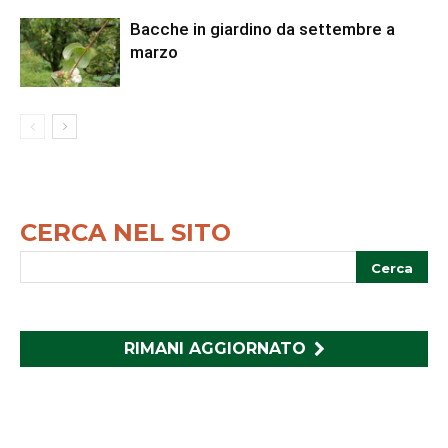
Bacche in giardino da settembre a
marzo
CERCA NEL SITO
RIMANI AGGIORNATO