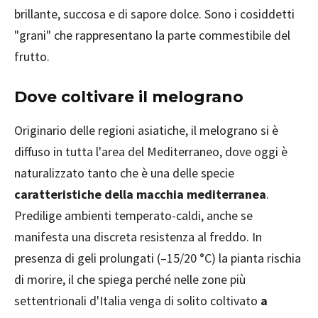
brillante, succosa e di sapore dolce. Sono i cosiddetti
"grani" che rappresentano la parte commestibile del
frutto.
Dove coltivare il melograno
Originario delle regioni asiatiche, il melograno si è
diffuso in tutta l'area del Mediterraneo, dove oggi è
naturalizzato tanto che è una delle specie
caratteristiche della macchia mediterranea
.
Predilige ambienti temperato-caldi, anche se
manifesta una discreta resistenza al freddo. In
presenza di geli prolungati (–15/20 °C) la pianta rischia
di morire, il che spiega perché nelle zone più
settentrionali d'Italia venga di solito coltivato
a