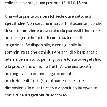
colloca la pianta, a una profondità di 10-15 cm.
Una volta piantato,
non richiede cure colturali
specifiche
. Non servono interventi fitosanitari, perché
di solito
non viene attaccato da parassiti
. Inoltre è
poco esigente in fatto di concimazione e di
irrigazione. Se disponibile, è consigliabile la
somministrazione ogni due-tre anni di 5 kg/pianta di
letame ben maturo, per migliorare lo stato vegetativo
e la produzione di fiori e frutti. Anche una siccità
prolungata può influire negativamente sulla
produzione di frutti (sia sul numero che sulle
dimensioni). In questo caso è opportuno intervenire
con alcune
irrigazioni di soccorso
.