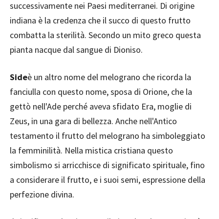
successivamente nei Paesi mediterranei. Di origine
indiana è la credenza che il succo di questo frutto
combatta la sterilità. Secondo un mito greco questa
pianta nacque dal sangue di Dioniso.
Side
è un altro nome del melograno che ricorda la
fanciulla con questo nome, sposa di Orione, che la
gettò nell'Ade perché aveva sfidato Era, moglie di
Zeus, in una gara di bellezza. Anche nell'Antico
testamento il frutto del melograno ha simboleggiato
la femminilità. Nella mistica cristiana questo
simbolismo si arricchisce di significato spirituale, fino
a considerare il frutto, e i suoi semi, espressione della
perfezione divina.