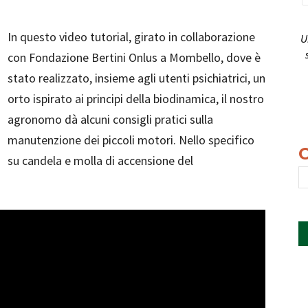
In questo video tutorial, girato in collaborazione
U
con Fondazione Bertini Onlus a Mombello, dove è
stato realizzato, insieme agli utenti psichiatrici, un
orto ispirato ai principi della biodinamica, il nostro
agronomo dà alcuni consigli pratici sulla
manutenzione dei piccoli motori. Nello specifico
su candela e molla di accensione del