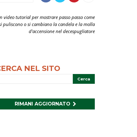
n video tutorial per mostrare passo passo come
si puliscono o si cambiano la candela e la molla
d'accensione nel decespugliatore
CERCA NEL SITO
RIMANI AGGIORNATO