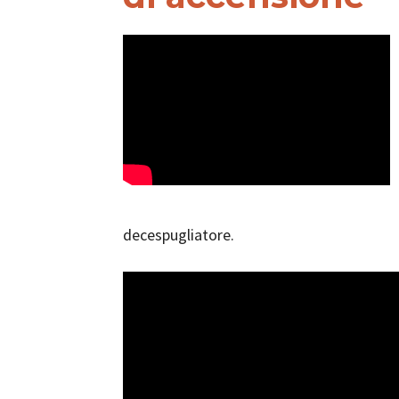
decespugliatore.