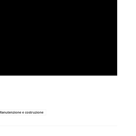
Manutenzione e costruzione