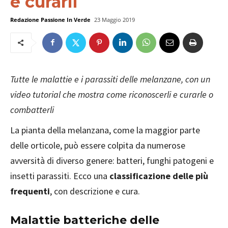
e curarli
Redazione Passione In Verde
23 Maggio 2019
Tutte le malattie e i parassiti delle melanzane, con un
video tutorial che mostra come riconoscerli e curarle o
combatterli
La pianta della melanzana, come la maggior parte
delle orticole, può essere colpita da numerose
avversità di diverso genere: batteri, funghi patogeni e
insetti parassiti. Ecco una
classificazione delle più
frequenti
, con descrizione e cura.
Malattie batteriche delle