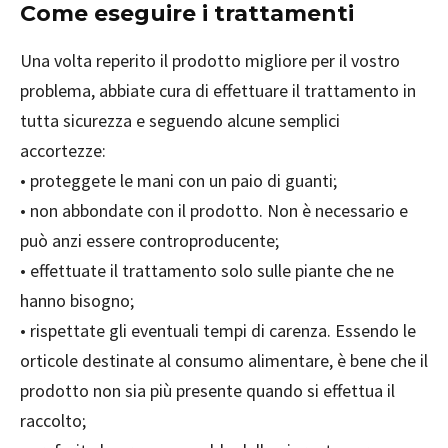
Come eseguire i trattamenti
Una volta reperito il prodotto migliore per il vostro
problema, abbiate cura di effettuare il trattamento in
tutta sicurezza e seguendo alcune semplici
accortezze:
• proteggete le mani con un paio di guanti;
• non abbondate con il prodotto. Non è necessario e
può anzi essere controproducente;
• effettuate il trattamento solo sulle piante che ne
hanno bisogno;
• rispettate gli eventuali tempi di carenza. Essendo le
orticole destinate al consumo alimentare, è bene che il
prodotto non sia più presente quando si effettua il
raccolto;