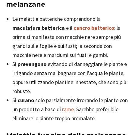
melanzane
Le malattie batteriche comprendono la
maculatura batterica
e il
cancro batterico
: la
prima si manifesta con macchie nere sempre più
grandi sulle foglie e sui fusti; la seconda con
macchie nere e marciumi sui fusti e gambi.
Si
prevengono
evitando di danneggiare le piante e
irrigando senza mai bagnare con l’acqua le piante,
oppure utilizzando piantine innestate, che sono più
robuste.
Si
curano
solo parzialmente irrorando le piante con
un prodotto a base di
rame
. Sarebbe preferibile
eliminare le piante troppo ammalate.